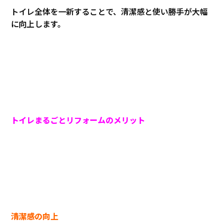
トイレ全体を一新することで、清潔感と使い勝手が大幅
に向上します。
トイレまるごとリフォームのメリット
清潔感の向上