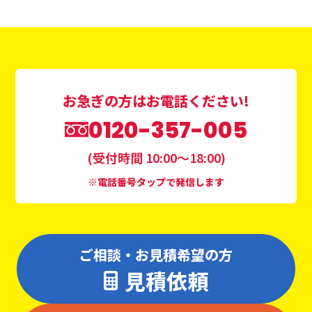
お急ぎの方はお電話ください!
0120-357-005
(受付時間 10:00〜18:00)
※電話番号タップで発信します
ご相談・お見積希望の方
見積依頼