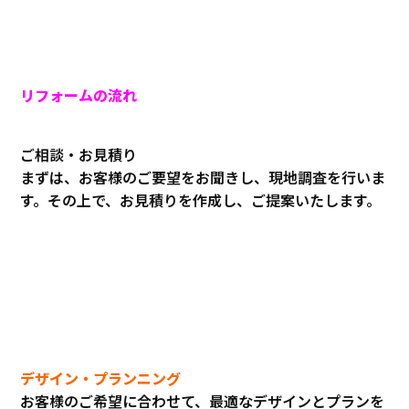
リフォームの流れ
ご相談・お見積り
まずは、お客様のご要望をお聞きし、現地調査を行いま
す。その上で、お見積りを作成し、ご提案いたします。
デザイン・プランニング
お客様のご希望に合わせて、最適なデザインとプランを