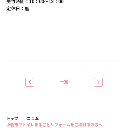
受付時間：10：00～18：00
定休日：無
一覧
トップ
コラム
小牧市でトイレまるごとリフォームをご検討中の方へ