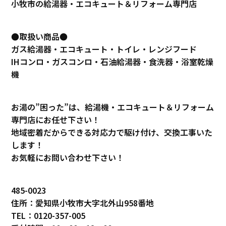
小牧市の給湯器・エコキュート＆リフォーム専門店
●取扱い商品●
ガス給湯器・エコキュート・トイレ・レンジフード
IHコンロ・ガスコンロ・石油給湯器・食洗器・浴室乾燥
機
お湯の”困った”は、給湯機・エコキュート＆リフォーム
専門店にお任せ下さい！
地域密着だからできる対応力で駆け付け、交換工事いた
します！
お気軽にお問い合わせ下さい！
485-0023
住所：愛知県小牧市大字北外山958番地
TEL：0120-357-005