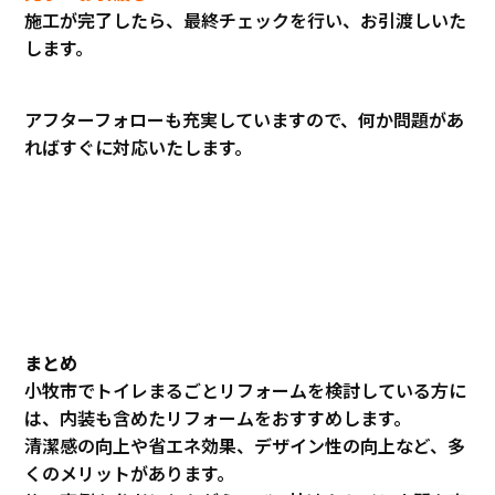
施工が完了したら、最終チェックを行い、お引渡しいた
します。
アフターフォローも充実していますので、何か問題があ
ればすぐに対応いたします。
まとめ
小牧市でトイレまるごとリフォームを検討している方に
は、内装も含めたリフォームをおすすめします。
清潔感の向上や省エネ効果、デザイン性の向上など、多
くのメリットがあります。