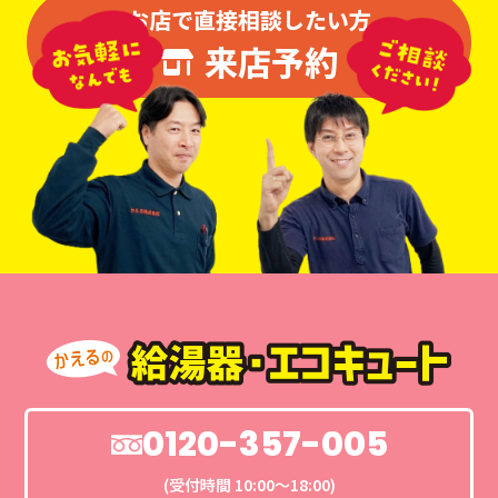
お店で直接相談したい方
来店予約
0120-357-005
(受付時間 10:00〜18:00)