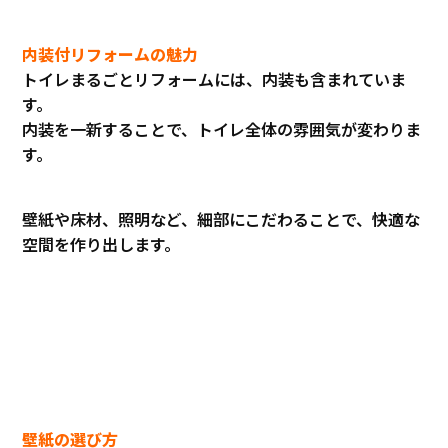
内装付リフォームの魅力
トイレまるごとリフォームには、内装も含まれていま
す。
内装を一新することで、トイレ全体の雰囲気が変わりま
す。
壁紙や床材、照明など、細部にこだわることで、快適な
空間を作り出します。
壁紙の選び方