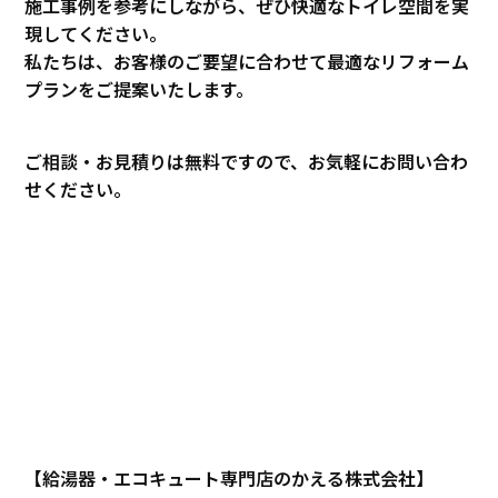
施工事例を参考にしながら、ぜひ快適なトイレ空間を実
現してください。
私たちは、お客様のご要望に合わせて最適なリフォーム
プランをご提案いたします。
ご相談・お見積りは無料ですので、お気軽にお問い合わ
せください。
【給湯器・エコキュート専門店のかえる株式会社】