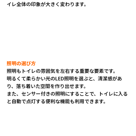
イレ全体の印象が大きく変わります。
照明の選び方
照明もトイレの雰囲気を左右する重要な要素です。
明るくて柔らかい光のLED照明を選ぶと、清潔感があ
り、落ち着いた空間を作り出せます。
また、センサー付きの照明にすることで、トイレに入る
と自動で点灯する便利な機能も利用できます。