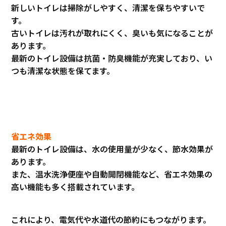
新しいトイレは掃除がしやすく、清潔を保ちやすいで
す。
古いトイレは汚れが取れにくく、臭いも気になることが
あります。
最新のトイレ設備は抗菌・防臭機能が充実しており、い
つも清潔な状態を保てます。
省エネ効果
最新のトイレ設備は、水の使用量が少なく、節水効果が
あります。
また、温水洗浄便座や自動開閉機能など、省エネ効果の
高い機能も多く搭載されています。
これにより、電気代や水道代の節約にもつながります。