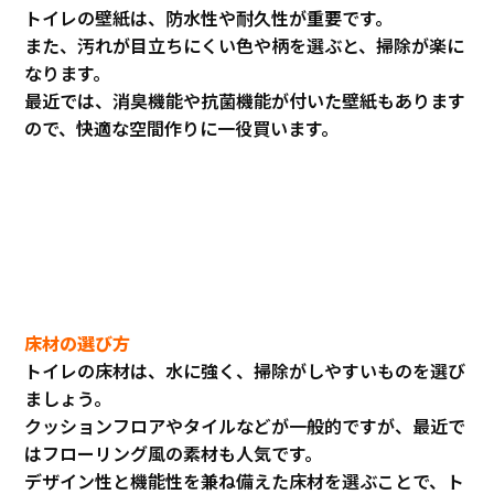
トイレの壁紙は、防水性や耐久性が重要です。
また、汚れが目立ちにくい色や柄を選ぶと、掃除が楽に
なります。
最近では、消臭機能や抗菌機能が付いた壁紙もあります
ので、快適な空間作りに一役買います。
床材の選び方
トイレの床材は、水に強く、掃除がしやすいものを選び
ましょう。
クッションフロアやタイルなどが一般的ですが、最近で
はフローリング風の素材も人気です。
デザイン性と機能性を兼ね備えた床材を選ぶことで、ト