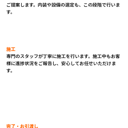
ご提案します。内装や設備の選定も、この段階で行いま
す。
施工
専門のスタッフが丁寧に施工を行います。施工中もお客
様に進捗状況をご報告し、安心してお任せいただけま
す。
完了・お引渡し