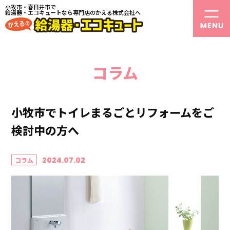
小牧市・春日井市で
給湯器・エコキュートなら専門店のかえる株式会社へ
コラム
小牧市でトイレまるごとリフォームをご
検討中の方へ
2024.07.02
コラム