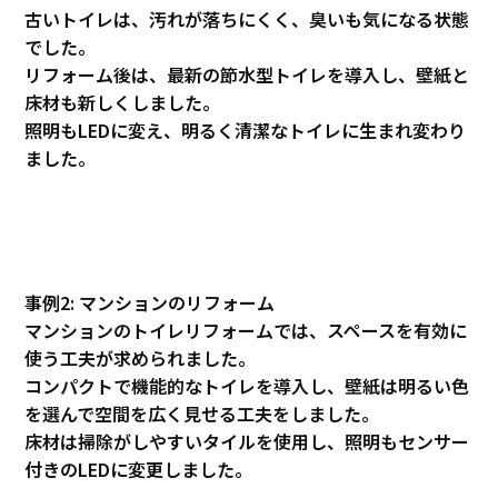
古いトイレは、汚れが落ちにくく、臭いも気になる状態
でした。
リフォーム後は、最新の節水型トイレを導入し、壁紙と
床材も新しくしました。
照明もLEDに変え、明るく清潔なトイレに生まれ変わり
ました。
事例2: マンションのリフォーム
マンションのトイレリフォームでは、スペースを有効に
使う工夫が求められました。
コンパクトで機能的なトイレを導入し、壁紙は明るい色
を選んで空間を広く見せる工夫をしました。
床材は掃除がしやすいタイルを使用し、照明もセンサー
付きのLEDに変更しました。