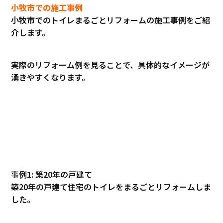
小牧市での施工事例
小牧市でのトイレまるごとリフォームの施工事例をご紹
介します。
実際のリフォーム例を見ることで、具体的なイメージが
湧きやすくなります。
事例1: 築20年の戸建て
築20年の戸建て住宅のトイレをまるごとリフォームしま
した。