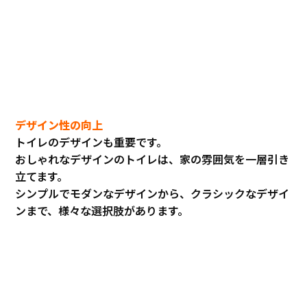
デザイン性の向上
トイレのデザインも重要です。
おしゃれなデザインのトイレは、家の雰囲気を一層引き
立てます。
シンプルでモダンなデザインから、クラシックなデザイ
ンまで、様々な選択肢があります。