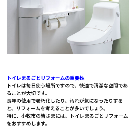
トイレまるごとリフォームの重要性
トイレは毎日使う場所ですので、快適で清潔な空間であ
ることが大切です。
長年の使用で老朽化したり、汚れが気になったりする
と、リフォームを考えることが多いでしょう。
特に、小牧市の皆さまには、トイレまるごとリフォーム
をおすすめします。