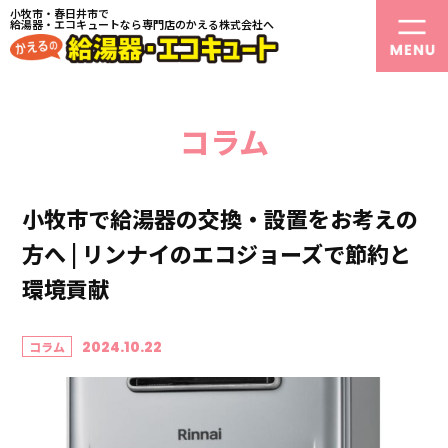
小牧市・春日井市で
給湯器・エコキュートなら専門店のかえる株式会社へ
コラム
小牧市で給湯器の交換・設置をお考えの
方へ | リンナイのエコジョーズで節約と
環境貢献
2024.10.22
コラム