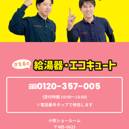
0120-357-005
(受付時間 10:00〜18:00)
※電話番号タップで発信します
小牧ショールーム
〒485-0023