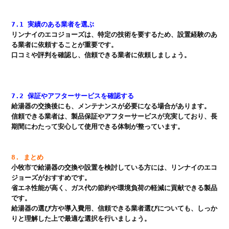
7.1 実績のある業者を選ぶ
リンナイのエコジョーズは、特定の技術を要するため、設置経験のあ
る業者に依頼することが重要です。

口コミや評判を確認し、信頼できる業者に依頼しましょう。

7.2 保証やアフターサービスを確認する
給湯器の交換後にも、メンテナンスが必要になる場合があります。

信頼できる業者は、製品保証やアフターサービスが充実しており、長
期間にわたって安心して使用できる体制が整っています。

8. まとめ
小牧市で給湯器の交換や設置を検討している方には、リンナイのエコ
ジョーズがおすすめです。

省エネ性能が高く、ガス代の節約や環境負荷の軽減に貢献できる製品
です。

給湯器の選び方や導入費用、信頼できる業者選びについても、しっか
りと理解した上で最適な選択を行いましょう。
