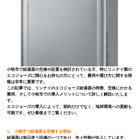
小牧市で給湯器の交換や設置を検討されている方、特にリンナイ製の
エコジョーズに関心をお持ちの方にとって、費用や選び方に関する情
報は非常に重要です。

この記事では、リンナイのエコジョーズ給湯器の特徴、交換にかかる
費用、そして小牧市での導入メリットについて詳しく解説いたしま
す。

エコジョーズの導入によって、節約だけでなく、地球環境への貢献も
可能です。ぜひ最後までご覧ください。

1. 小牧市で給湯器を交換する理由
給湯器は毎日使う設備の一つであり、年々性能が向上しています。
