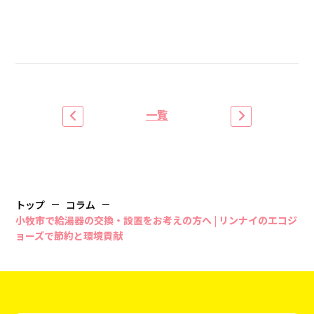
一覧
トップ
コラム
小牧市で給湯器の交換・設置をお考えの方へ | リンナイのエコジ
ョーズで節約と環境貢献