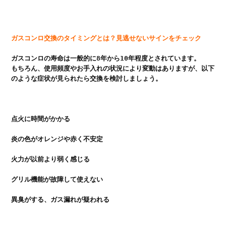
ガスコンロ交換のタイミングとは？見逃せないサインをチェック
ガスコンロの寿命は一般的に8年から10年程度とされています。

もちろん、使用頻度やお手入れの状況により変動はありますが、以下
のような症状が見られたら交換を検討しましょう。

点火に時間がかかる

炎の色がオレンジや赤く不安定

火力が以前より弱く感じる

グリル機能が故障して使えない

異臭がする、ガス漏れが疑われる