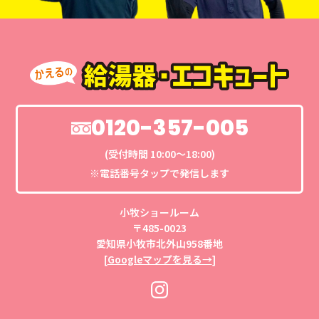
0120-357-005
(受付時間 10:00〜18:00)
※電話番号タップで発信します
小牧ショールーム
〒485-0023
愛知県小牧市北外山958番地
[
Googleマップを見る→
]