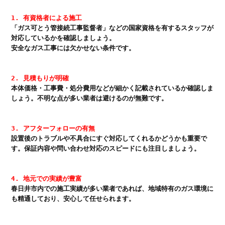
1. 有資格者による施工
「ガス可とう管接続工事監督者」などの国家資格を有するスタッフが
対応しているかを確認しましょう。

2. 見積もりが明確
本体価格・工事費・処分費用などが細かく記載されているか確認しま
3. アフターフォローの有無
設置後のトラブルや不具合にすぐ対応してくれるかどうかも重要で
4. 地元での実績が豊富
春日井市内での施工実績が多い業者であれば、地域特有のガス環境に