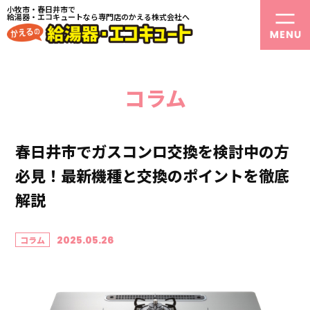
小牧市・春日井市で
給湯器・エコキュートなら専門店のかえる株式会社へ
コラム
春日井市でガスコンロ交換を検討中の方
必見！最新機種と交換のポイントを徹底
解説
2025.05.26
コラム