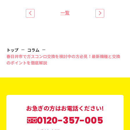
一覧
トップ
コラム
春日井市でガスコンロ交換を検討中の方必見！最新機種と交換
のポイントを徹底解説
お急ぎの方はお電話ください!
0120-357-005