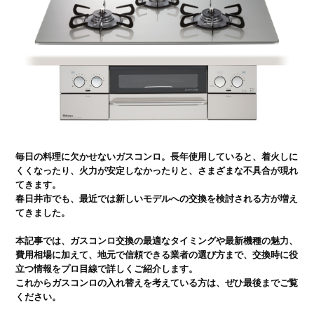
毎日の料理に欠かせないガスコンロ。長年使用していると、着火しに
くくなったり、火力が安定しなかったりと、さまざまな不具合が現れ
てきます。

春日井市でも、最近では新しいモデルへの交換を検討される方が増え
てきました。

本記事では、ガスコンロ交換の最適なタイミングや最新機種の魅力、

費用相場に加えて、地元で信頼できる業者の選び方まで、交換時に役
立つ情報をプロ目線で詳しくご紹介します。

これからガスコンロの入れ替えを考えている方は、ぜひ最後までご覧
ください。
