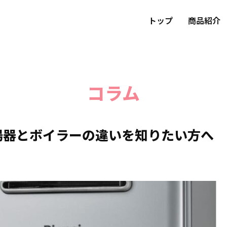
トップ
商品紹介
コラム
湯器とボイラーの違いを知りたい方へ