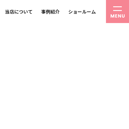
当店について
事例紹介
ショールーム