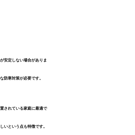
温が安定しない場合がありま
な防寒対策が必要です。

設置されている家庭に最適で
しいという点も特徴です。
