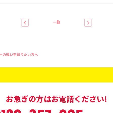
一覧
ーの違いを知りたい方へ
お急ぎの方はお電話ください!