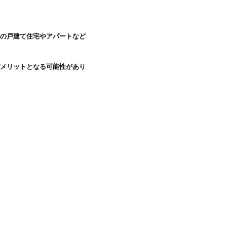
めの戸建て住宅やアパートなど
デメリットとなる可能性があり

