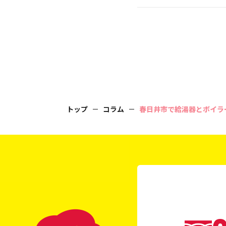
トップ
コラム
春日井市で給湯器とボイラ