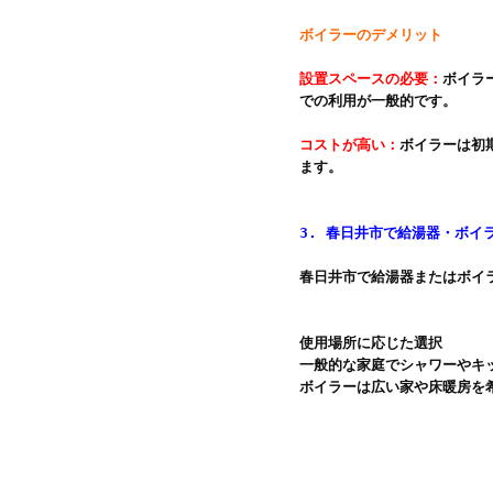
ボイラーのデメリット
設置スペースの必要：
ボイラ
での利用が一般的です。

コストが高い：
ボイラーは初
ます。

3. 春日井市で給湯器・ボイ
春日井市で給湯器またはボイ
使用場所に応じた選択

一般的な家庭でシャワーやキ
ボイラーは広い家や床暖房を