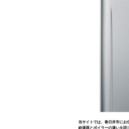
当サイトでは、春日井市にお
給湯器とボイラーの違いを詳