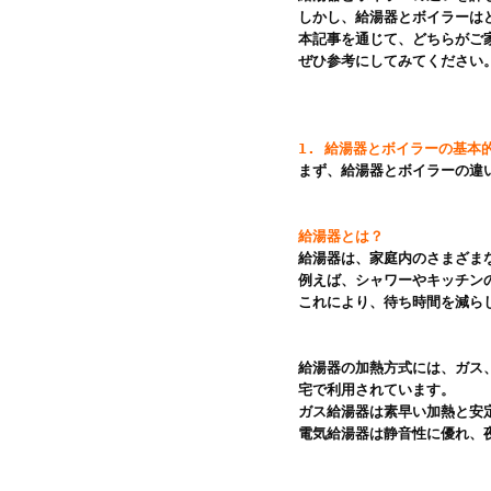
しかし、給湯器とボイラーは
本記事を通じて、どちらがご
ぜひ参考にしてみてください。
1. 給湯器とボイラーの基本
まず、給湯器とボイラーの違
給湯器とは？
給湯器は、家庭内のさまざま
例えば、シャワーやキッチン
これにより、待ち時間を減ら
給湯器の加熱方式には、ガス
宅で利用されています。

ガス給湯器は素早い加熱と安
電気給湯器は静音性に優れ、