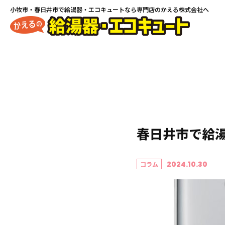
小牧市・春日井市で
給湯器・エコキュートなら専門店のかえる株式会社へ
春日井市で給
2024.10.30
コラム