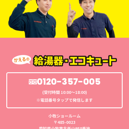
0120-357-005
(受付時間 10:00〜18:00)
※電話番号タップで発信します
小牧ショールーム
〒485-0023
愛知県小牧市北外山958番地