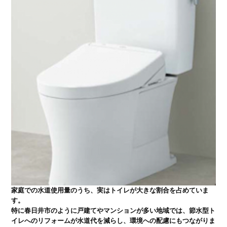
家庭での水道使用量のうち、実はトイレが大きな割合を占めていま
す。

特に春日井市のように戸建てやマンションが多い地域では、節水型ト
イレへのリフォームが水道代を減らし、環境への配慮にもつながりま