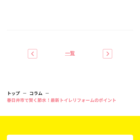
一覧
トップ
コラム
春日井市で賢く節水！最新トイレリフォームのポイント