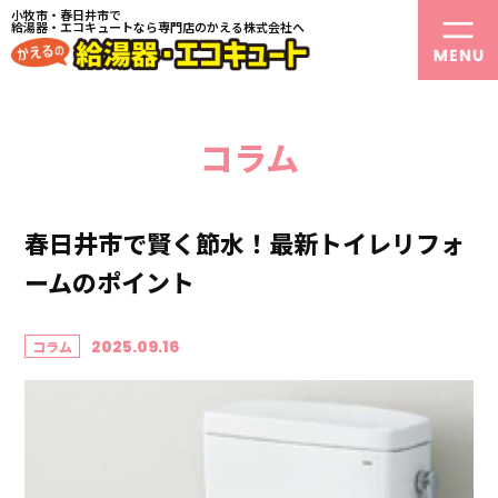
小牧市・春日井市で
給湯器・エコキュートなら専門店のかえる株式会社へ
コラム
春日井市で賢く節水！最新トイレリフォ
ームのポイント
2025.09.16
コラム