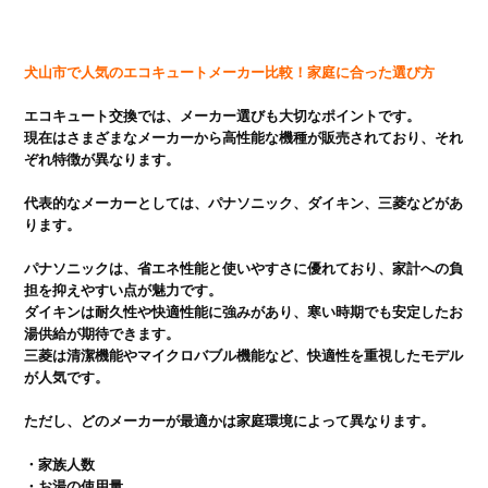
犬山市で人気のエコキュートメーカー比較！家庭に合った選び方
エコキュート交換では、メーカー選びも大切なポイントです。

現在はさまざまなメーカーから高性能な機種が販売されており、それ
ぞれ特徴が異なります。

代表的なメーカーとしては、パナソニック、ダイキン、三菱などがあ
ります。

パナソニックは、省エネ性能と使いやすさに優れており、家計への負
担を抑えやすい点が魅力です。

ダイキンは耐久性や快適性能に強みがあり、寒い時期でも安定したお
湯供給が期待できます。

三菱は清潔機能やマイクロバブル機能など、快適性を重視したモデル
が人気です。

・家族人数

・お湯の使用量
