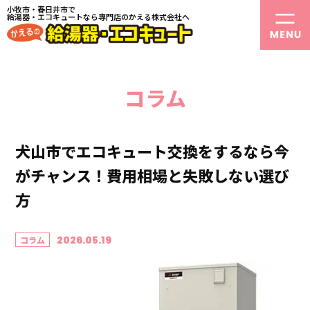
小牧市・春日井市で
給湯器・エコキュートなら専門店のかえる株式会社へ
コラム
犬山市でエコキュート交換をするなら今
がチャンス！費用相場と失敗しない選び
方
2026.05.19
コラム