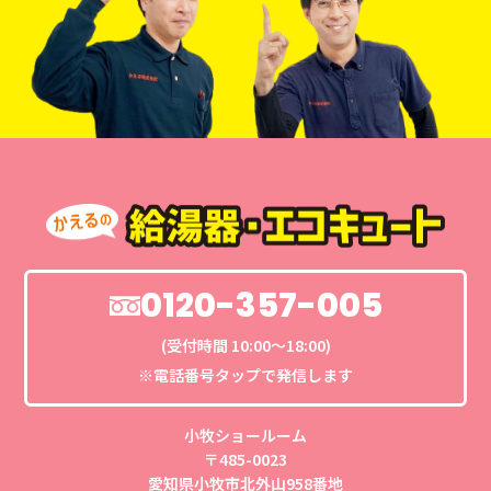
0120-357-005
(受付時間 10:00〜18:00)
※電話番号タップで発信します
小牧ショールーム
〒485-0023
愛知県小牧市北外山958番地