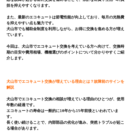
担を抑えやすくなります。

また、最新のエコキュートは節電性能が向上しており、毎月の光熱費
を抑えやすい点も魅力です。

犬山市でも補助金制度を利用しながら、お得に交換を進める方が増え
ています。

今回は、犬山市でエコキュート交換を考えている方へ向けて、交換時
期の目安や費用相場、機種選びのポイントについて分かりやすくご紹
介します。

犬山市でエコキュート交換が増えている理由とは？故障前のサインを
解説
犬山市でエコキュート交換の相談が増えている理由のひとつが、使用
年数の経過です。

エコキュートの寿命は一般的に10年から15年前後といわれていま
す。

長く使い続けることで、内部部品の劣化が進み、突然トラブルが起こ
る場合があります。
