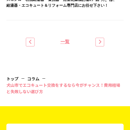
給湯器・エコキュート＆リフォーム専門店にお任せ下さい！
一覧
トップ
コラム
犬山市でエコキュート交換をするなら今がチャンス！費用相場
と失敗しない選び方