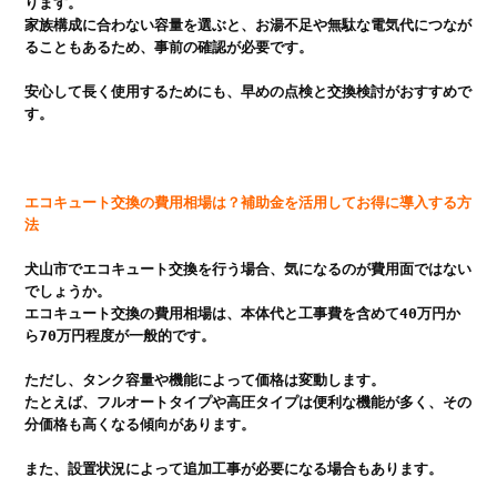
ります。

家族構成に合わない容量を選ぶと、お湯不足や無駄な電気代につなが
ることもあるため、事前の確認が必要です。

安心して長く使用するためにも、早めの点検と交換検討がおすすめで
す。

エコキュート交換の費用相場は？補助金を活用してお得に導入する方
法
犬山市でエコキュート交換を行う場合、気になるのが費用面ではない
でしょうか。

エコキュート交換の費用相場は、本体代と工事費を含めて40万円か
ら70万円程度が一般的です。

ただし、タンク容量や機能によって価格は変動します。

たとえば、フルオートタイプや高圧タイプは便利な機能が多く、その
分価格も高くなる傾向があります。

また、設置状況によって追加工事が必要になる場合もあります。
