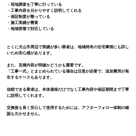
・現地調査を丁寧に行っている

・工事内容を分かりやすく説明してくれる

・保証制度が整っている

・施工実績が豊富

とくに犬山市周辺で実績が多い業者は、地域特有の住宅事情にも詳し
いため安心感があります。

また、見積内容が明確かどうかも重要です。

「工事一式」とまとめられている場合は注意が必要で、追加費用が発
生するケースもあります。

信頼できる業者は、本体価格だけでなく工事内容や保証期間まで丁寧
に説明してくれます。

交換後も長く安心して使用するためには、アフターフォロー体制の確
認も欠かせません。
