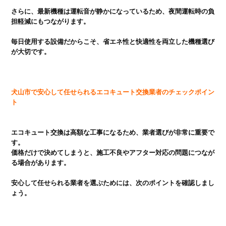
さらに、最新機種は運転音が静かになっているため、夜間運転時の負
担軽減にもつながります。

毎日使用する設備だからこそ、省エネ性と快適性を両立した機種選び
が大切です。

犬山市で安心して任せられるエコキュート交換業者のチェックポイン
エコキュート交換は高額な工事になるため、業者選びが非常に重要で
す。

価格だけで決めてしまうと、施工不良やアフター対応の問題につなが
る場合があります。

安心して任せられる業者を選ぶためには、次のポイントを確認しまし
ょう。
