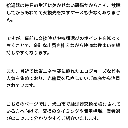
給湯器は毎日の生活に欠かせない設備だからこそ、故障
してからあわてて交換先を探すケースも少なくありませ
ん。
ですが、事前に交換時期や機種選びのポイントを知って
おくことで、余計な出費を抑えながら快適な住まいを維
持しやすくなります。
また、最近では省エネ性能に優れたエコジョーズなども
人気を集めており、光熱費を見直したいご家庭から注目
されています。
こちらのページでは、犬山市で給湯器交換を検討されて
いる方へ向けて、交換のタイミングや費用相場、業者選
びのコツまで分かりやすくご紹介いたします。