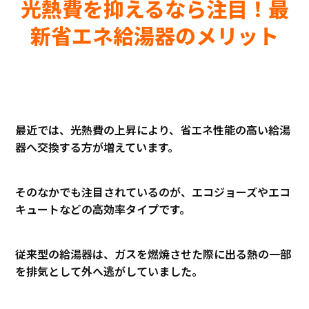
光熱費を抑えるなら注目！最
新省エネ給湯器のメリット
最近では、光熱費の上昇により、省エネ性能の高い給湯
器へ交換する方が増えています。
そのなかでも注目されているのが、エコジョーズやエコ
キュートなどの高効率タイプです。
従来型の給湯器は、ガスを燃焼させた際に出る熱の一部
を排気として外へ逃がしていました。