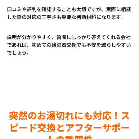
口コミや評判を確認することも大切ですが、実際に相談
した際の対応の丁寧さも重要な判断材料になります。
説明が分かりやすく、質問にしっかり答えてくれる会社
であれば、初めての給湯器交換でも不安を減らしやすい
でしょう。
突然のお湯切れにも対応！ス
ピード交換とアフターサポー