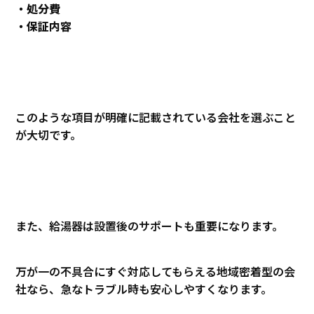
・処分費
・保証内容
このような項目が明確に記載されている会社を選ぶこと
が大切です。
また、給湯器は設置後のサポートも重要になります。
万が一の不具合にすぐ対応してもらえる地域密着型の会
社なら、急なトラブル時も安心しやすくなります。