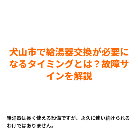
犬山市で給湯器交換が必要に
なるタイミングとは？故障サ
インを解説
給湯器は長く使える設備ですが、永久に使い続けられる
わけではありません。