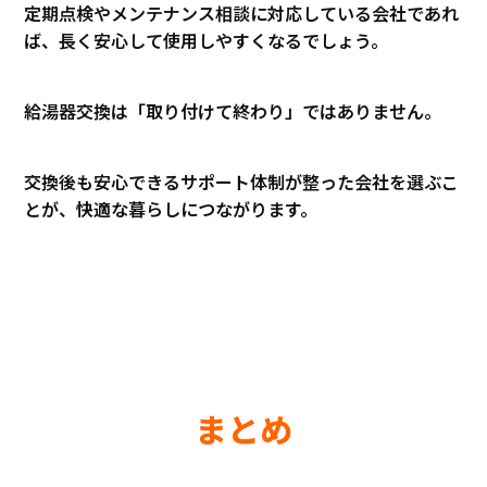
定期点検やメンテナンス相談に対応している会社であれ
ば、長く安心して使用しやすくなるでしょう。
給湯器交換は「取り付けて終わり」ではありません。
交換後も安心できるサポート体制が整った会社を選ぶこ
とが、快適な暮らしにつながります。
まとめ