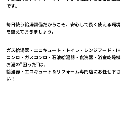
です。
毎日使う給湯設備だからこそ、安心して長く使える環境
を整えておきましょう。
ガス給湯器・エコキュート・トイレ・レンジフード・IH
コンロ・ガスコンロ・石油給湯器・食洗器・浴室乾燥機
お湯の”困った”は、
給湯器・エコキュート＆リフォーム専門店にお任せ下さ
い！