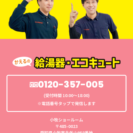
0120-357-005
(受付時間 10:00〜18:00)
※電話番号タップで発信します
小牧ショールーム
〒485-0023
愛知県小牧市北外山958番地