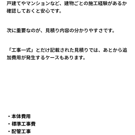
戸建てやマンションなど、建物ごとの施工経験があるか
確認しておくと安心です。
次に重要なのが、見積り内容の分かりやすさです。
「工事一式」とだけ記載された見積りでは、あとから追
加費用が発生するケースもあります。
・本体費用
・標準工事費
・配管工事