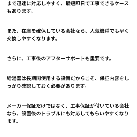
まで迅速に対応しやすく、最短即日で工事できるケース
もあります。
また、在庫を確保している会社なら、人気機種でも早く
交換しやすくなります。
さらに、工事後のアフターサポートも重要です。
給湯器は長期間使用する設備だからこそ、保証内容をし
っかり確認しておく必要があります。
メーカー保証だけではなく、工事保証が付いている会社
なら、設置後のトラブルにも対応してもらいやすくなり
ます。