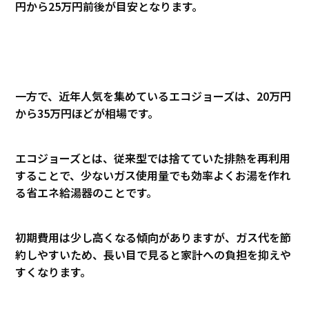
円から25万円前後が目安となります。
一方で、近年人気を集めているエコジョーズは、20万円
から35万円ほどが相場です。
エコジョーズとは、従来型では捨てていた排熱を再利用
することで、少ないガス使用量でも効率よくお湯を作れ
る省エネ給湯器のことです。
初期費用は少し高くなる傾向がありますが、ガス代を節
約しやすいため、長い目で見ると家計への負担を抑えや
すくなります。