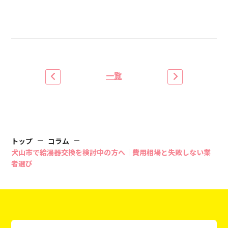
一覧
トップ
コラム
犬山市で給湯器交換を検討中の方へ｜費用相場と失敗しない業
者選び