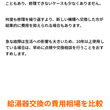
こともあり、修理できないケースも少なくありません。
何度も修理を繰り返すより、新しい機種へ交換した方が
結果的に費用を抑えられる場合もあります。
急な故障は生活への影響も大きいため、10年以上使用し
ている場合は、早めに点検や交換相談を行うことをおす
すめします。
給湯器交換の費用相場を比較