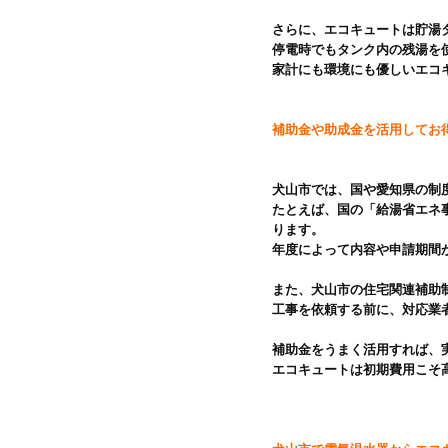
さらに、エコキュートは貯湯
停電時でもタンク内の残湯を
家計にも環境にも優しいエコ
犬山市では、国や愛知県の制
たとえば、国の「給湯省エネ
ります。

年度によって内容や申請期間
また、犬山市の住宅関連補助
工事を依頼する前に、対応業
補助金をうまく活用すれば、
エコキュートは初期費用こそ