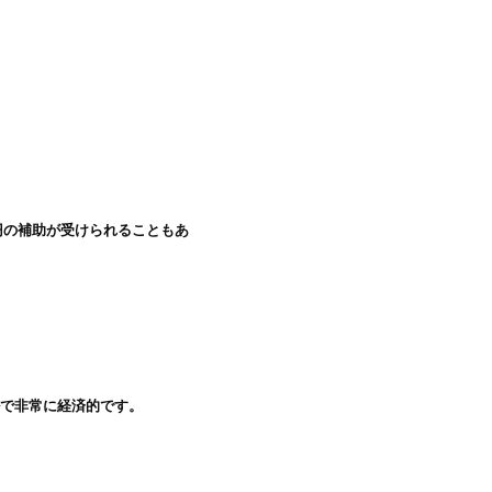
円の補助が受けられることもあ
で非常に経済的です。
