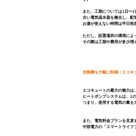
また、工期については1日〜2
古い電気温水器を撤去し、配
お湯が使えない時間は半日程
ただし、設置場所の環境によ
その際は工期や費用が多少増
光熱費を大幅に削減！エコキ
エコキュートの最大の魅力は
ヒートポンプシステムは、1の
つまり、使用する電気の量を
また、電気料金プランを見直
中部電力の「スマートライフ