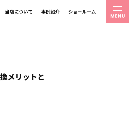
当店について
事例紹介
ショールーム
交換メリットと