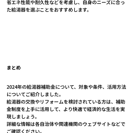
省エネ性能や耐久性などを考慮し、自身のニーズに合っ
た給湯器を選ぶことをおすすめします。
まとめ
2024年の給湯器補助金について、対象や条件、活用方法
についてご紹介しました。
給湯器の交換やリフォームを検討されている方は、補助
金制度を上手に活用して、より快適で経済的な生活を実
現しましょう。
詳細な情報は各自治体や関連機関のウェブサイトなどで
ご確認ください。