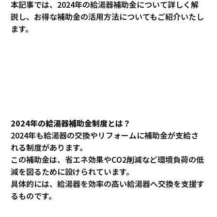
本記事では、2024年の給湯器補助金について詳しく解
説し、お得な補助金の活用方法についてもご紹介いたし
ます。
2024年の給湯器補助金制度とは？
2024年も給湯器の交換やリフォームに補助金が支給さ
れる制度があります。
この補助金は、省エネ効果やCO2削減など環境負荷の低
減を図るために設けられています。
具体的には、給湯器を効率の高い給湯器へ交換を支援す
るものです。