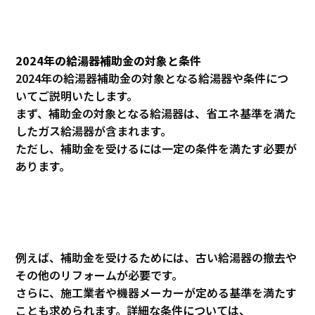
2024年の給湯器補助金の対象と条件
2024年の給湯器補助金の対象となる給湯器や条件につ
いてご説明いたします。
まず、補助金の対象となる給湯器は、省エネ基準を満た
したガス給湯器が含まれます。
ただし、補助金を受けるには一定の条件を満たす必要が
あります。
例えば、補助金を受けるためには、古い給湯器の撤去や
その他のリフォームが必要です。
さらに、施工業者や機器メーカーが定める基準を満たす
ことも求められます。詳細な条件については、