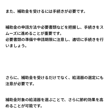
また、補助金を受けるには手続きが必要です。
補助金の申請方法や必要書類などを把握し、手続きをス
ムーズに進めることが重要です。
必要書類の準備や申請期限に注意し、適切に手続きを行
いましょう。
さらに、補助金を受けるだけでなく、給湯器の選定にも
注意が必要です。
補助金対象の給湯器を選ぶことで、さらに節約効果を高
めることが可能です。