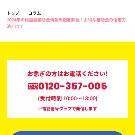
トップ
コラム
2024年の給湯器補助金情報を徹底解説！お得な補助金の活用方
法とは？
お急ぎの方はお電話ください!
0120-357-005
(受付時間 10:00〜18:00)
※電話番号タップで発信します