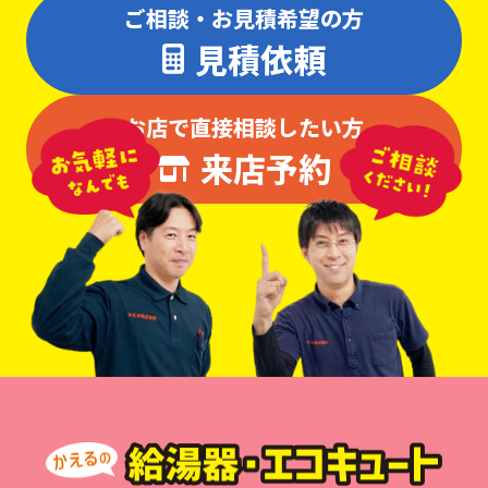
ご相談・お見積希望の方
見積依頼
お店で直接相談したい方
来店予約