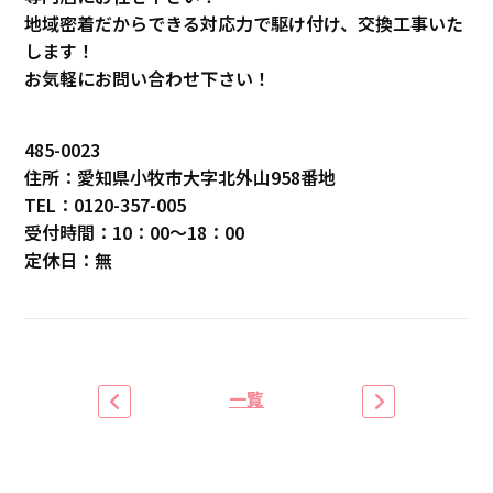
地域密着だからできる対応力で駆け付け、交換工事いた
します！
お気軽にお問い合わせ下さい！
485-0023
住所：愛知県小牧市大字北外山958番地
TEL：0120-357-005
受付時間：10：00～18：00
定休日：無
一覧