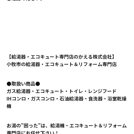
【給湯器・エコキュート専門店のかえる株式会社】
小牧市の給湯器・エコキュート＆リフォーム専門店
●取扱い商品●
ガス給湯器・エコキュート・トイレ・レンジフード
IHコンロ・ガスコンロ・石油給湯器・食洗器・浴室乾燥
機
お湯の”困った”は、給湯機・エコキュート＆リフォーム
専門店にお任せ下さい！