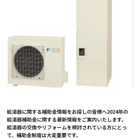
給湯器に関する補助金情報をお探しの皆様へ2024年の
給湯器補助金に関する最新情報をご案内いたします。
給湯器の交換やリフォームを検討されている方にとっ
て、補助金制度は大変重要です。