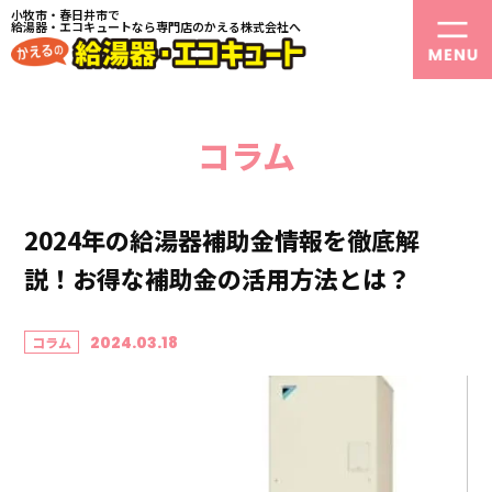
小牧市・春日井市で
給湯器・エコキュートなら専門店のかえる株式会社へ
コラム
2024年の給湯器補助金情報を徹底解
説！お得な補助金の活用方法とは？
2024.03.18
コラム