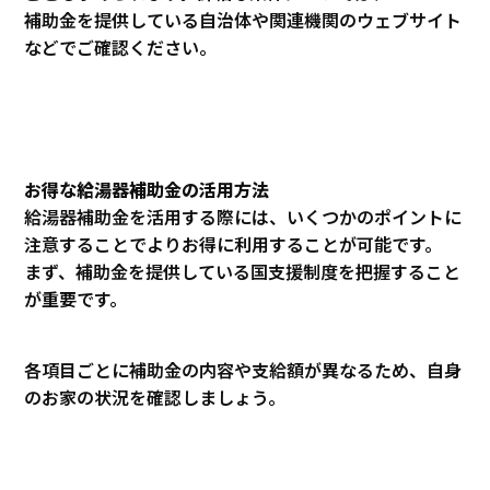
補助金を提供している自治体や関連機関のウェブサイト
などでご確認ください。
お得な給湯器補助金の活用方法
給湯器補助金を活用する際には、いくつかのポイントに
注意することでよりお得に利用することが可能です。
まず、補助金を提供している国支援制度を把握すること
が重要です。
各項目ごとに補助金の内容や支給額が異なるため、自身
のお家の状況を確認しましょう。