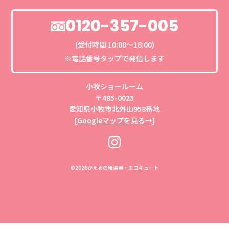
0120-357-005
(受付時間 10:00〜18:00)
※電話番号タップで発信します
小牧ショールーム
〒485-0023
愛知県小牧市北外山958番地
[
Googleマップを見る→
]
©
2026かえるの給湯器・エコキュート