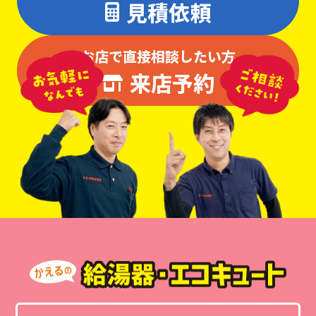
見積依頼
お店で直接相談したい方
来店予約