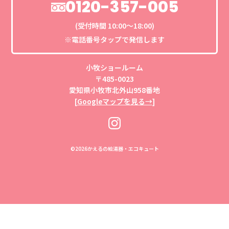
0120-357-005
(受付時間 10:00〜18:00)
※電話番号タップで発信します
小牧ショールーム
〒485-0023
愛知県小牧市北外山958番地
[
Googleマップを見る→
]
©
2026かえるの給湯器・エコキュート