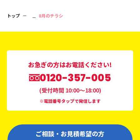
トップ
8月のチラシ
お急ぎの方はお電話ください!
0120-357-005
(受付時間 10:00〜18:00)
※電話番号タップで発信します
ご相談・お見積希望の方