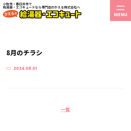
小牧市・春日井市で
給湯器・エコキュートなら専門店のかえる株式会社へ
8月のチラシ
2024.08.01
一覧