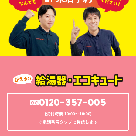
0120-357-005
(受付時間 10:00〜18:00)
※電話番号タップで発信します