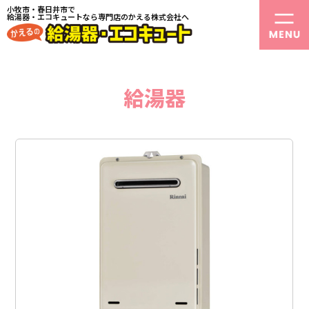
小牧市・春日井市で
給湯器・エコキュートなら専門店のかえる株式会社へ
給湯器