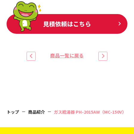
見積依頼はこちら
商品一覧に戻る
トップ
商品紹介
ガス給湯器 PH-2015AW（MC-150V）