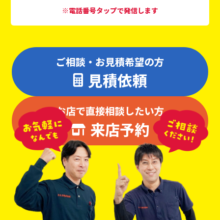
※電話番号タップで発信します
ご相談・お見積希望の方
見積依頼
お店で直接相談したい方
来店予約