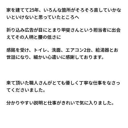
家を建てて25年、いろんな箇所がそろそろ直していかな
いといけないと思っていたところへ
折り込み広告が目にとまり甲斐さんという担当者に出会
えてその人柄と腰の低さに
感銘を受け、トイレ、洗面、エアコン2台、給湯器とお
世話になり、細かい心遣いに感謝しております。
来て頂いた職人さんがとても優しく丁寧な仕事をなさっ
てくださいました。
分かりやすい説明と仕事がきれいで気に入りました。