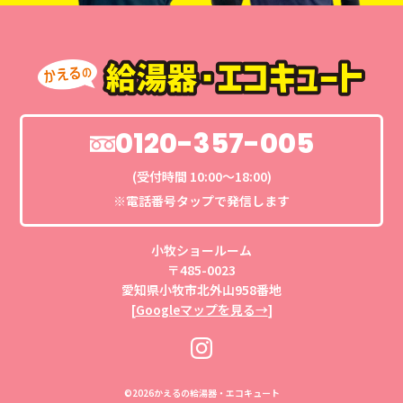
0120-357-005
(受付時間 10:00〜18:00)
※電話番号タップで発信します
小牧ショールーム
〒485-0023
愛知県小牧市北外山958番地
[
Googleマップを見る→
]
©
2026かえるの給湯器・エコキュート