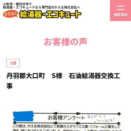
小牧市・春日井市で
給湯器・エコキュートなら専門店のかえる株式会社へ
お客様の声
S様
丹羽郡大口町 S様 石油給湯器交換工
事