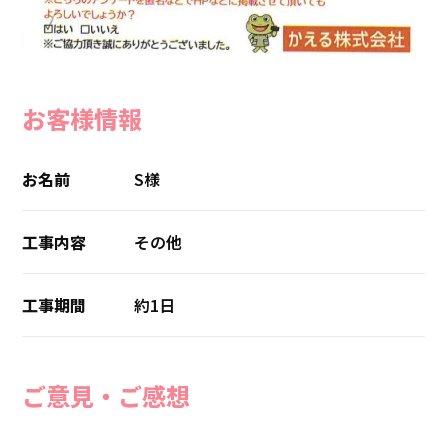
お客様情報
お名前
S様
工事内容
その他
工事期間
約1日
ご意見・ご感想