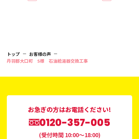
トップ
お客様の声
丹羽郡大口町 S様 石油給湯器交換工事
お急ぎの方はお電話ください!
0120-357-005
(受付時間 10:00〜18:00)