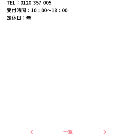
TEL：0120-357-005
受付時間：10：00～18：00
定休日：無
一覧