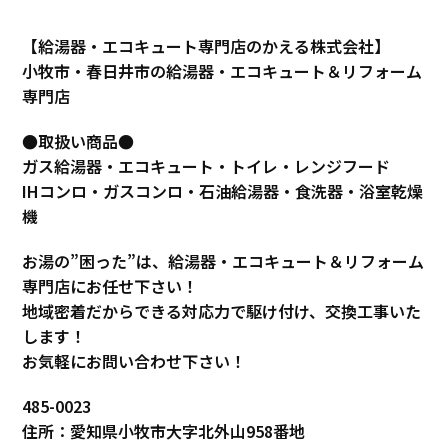
【給湯器・エコキュート専門店のかえる株式会社】
小牧市・春日井市の給湯器・エコキュート＆リフォーム
専門店
●取扱い商品●
ガス給湯器・エコキュート・トイレ・レンジフード
IHコンロ・ガスコンロ・石油給湯器・食洗器・浴室乾燥
機
お湯の”困った”は、給湯器・エコキュート＆リフォーム
専門店にお任せ下さい！
地域密着だからできる対応力で駆け付け、交換工事いた
します！
お気軽にお問い合わせ下さい！
485-0023
住所：愛知県小牧市大字北外山958番地