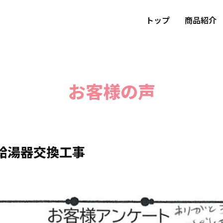
トップ
商品紹介
お客様の声
給湯器交換工事