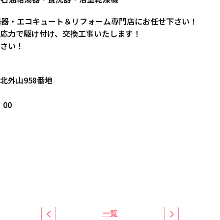
湯器・エコキュート＆リフォーム専門店にお任せ下さい！
応力で駆け付け、交換工事いたします！
さい！
北外山958番地
00
一覧