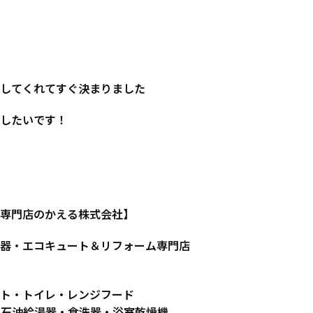
してくれてすぐ決まりました
したいです！
専門店のかえる株式会社】
器・エコキュート＆リフォーム専門店
ト・トイレ・レンジフード
・石油給湯器・食洗器・浴室乾燥機