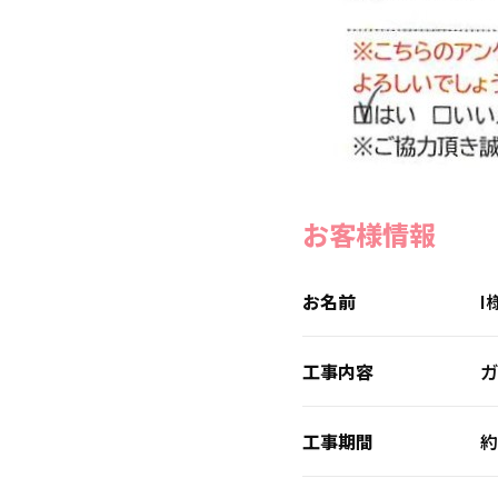
お客様情報
お名前
I
工事内容
ガ
工事期間
約