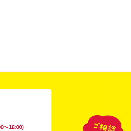
0〜18:00)