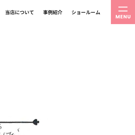
当店について
事例紹介
ショールーム