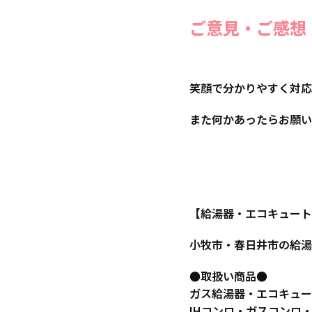
ご意見・ご感想
笑顔で分かりやすく対応
また何かあったらお願い
【給湯器・エコキュート
小牧市・春日井市の給湯
●取扱い商品●
ガス給湯器・エコキュー
IHコンロ・ガスコンロ