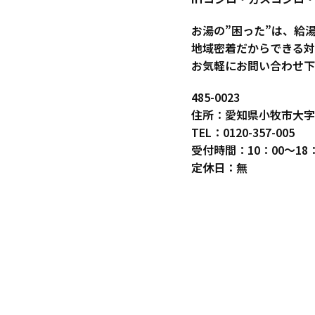
お湯の”困った”は、給
地域密着だからできる対
お気軽にお問い合わせ下
485-0023
住所：愛知県小牧市大字
TEL：0120-357-005
受付時間：10：00～18：
定休日：無