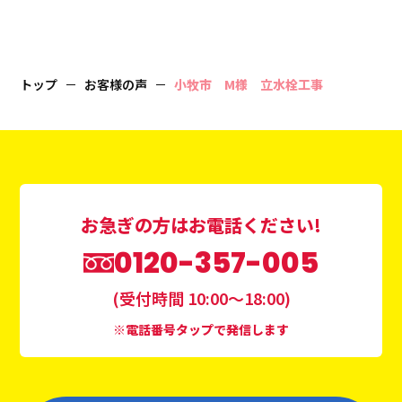
トップ
お客様の声
小牧市 M様 立水栓工事
お急ぎの方はお電話ください!
0120-357-005
(受付時間 10:00〜18:00)
※電話番号タップで発信します