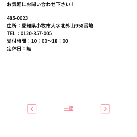
お気軽にお問い合わせ下さい！
485-0023
住所：愛知県小牧市大字北外山958番地
TEL：0120-357-005
受付時間：10：00～18：00
定休日：無
一覧