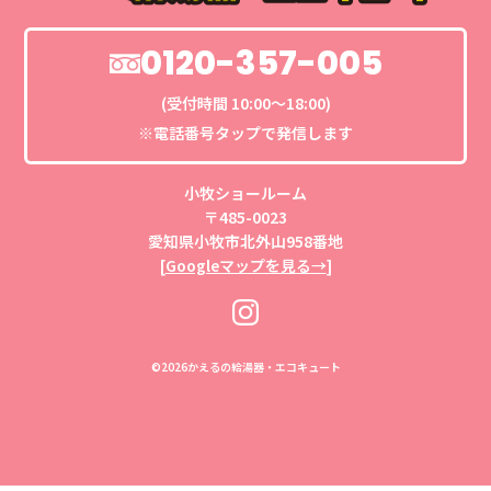
0120-357-005
(受付時間 10:00〜18:00)
※電話番号タップで発信します
小牧ショールーム
〒485-0023
愛知県小牧市北外山958番地
[
Googleマップを見る→
]
©
2026かえるの給湯器・エコキュート