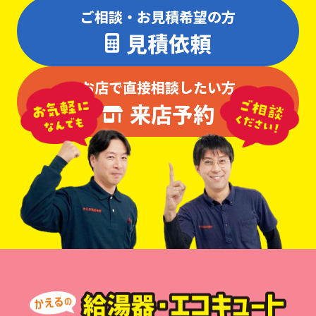
ご相談・お見積希望の方
見積依頼
お店で直接相談したい方
来店予約