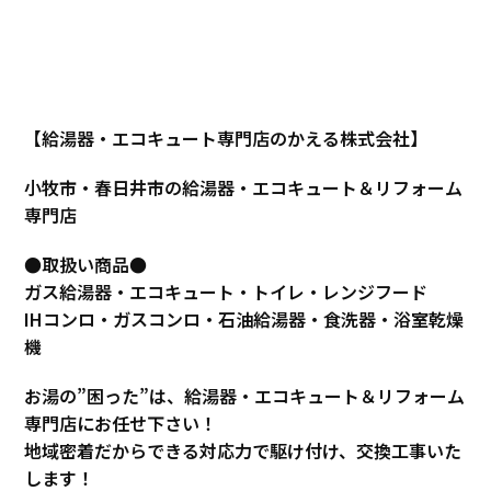
【給湯器・エコキュート専門店のかえる株式会社】
小牧市・春日井市の給湯器・エコキュート＆リフォーム
専門店
●取扱い商品●
ガス給湯器・エコキュート・トイレ・レンジフード
IHコンロ・ガスコンロ・石油給湯器・食洗器・浴室乾燥
機
お湯の”困った”は、給湯器・エコキュート＆リフォーム
専門店にお任せ下さい！
地域密着だからできる対応力で駆け付け、交換工事いた
します！