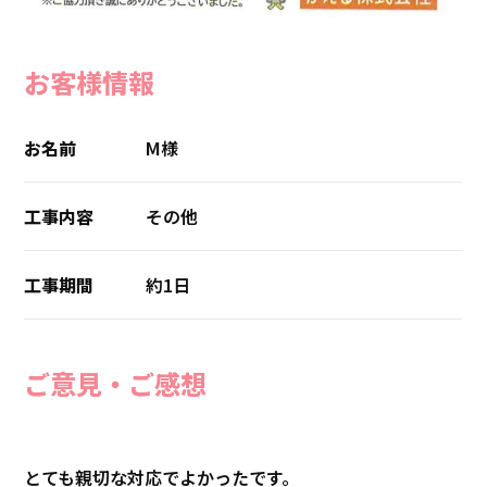
お客様情報
お名前
M様
工事内容
その他
工事期間
約1日
ご意見・ご感想
とても親切な対応でよかったです。