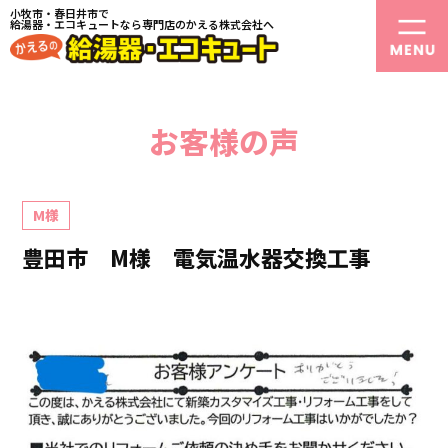
小牧市・春日井市で
給湯器・エコキュートなら専門店のかえる株式会社へ
お客様の声
M様
豊田市 M様 電気温水器交換工事