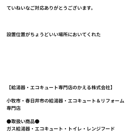
ていねいなご対応ありがとうございます。
設置位置がちょうどいい場所においてくれた
【給湯器・エコキュート専門店のかえる株式会社】
小牧市・春日井市の給湯器・エコキュート＆リフォーム
専門店
●取扱い商品●
ガス給湯器・エコキュート・トイレ・レンジフード