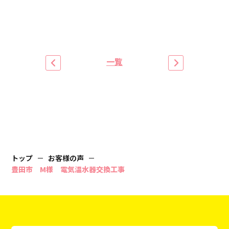
一覧
トップ
お客様の声
豊田市 M様 電気温水器交換工事