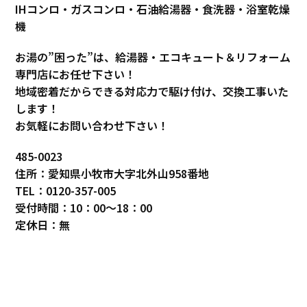
IHコンロ・ガスコンロ・石油給湯器・食洗器・浴室乾燥
機
お湯の”困った”は、給湯器・エコキュート＆リフォーム
専門店にお任せ下さい！
地域密着だからできる対応力で駆け付け、交換工事いた
します！
お気軽にお問い合わせ下さい！
485-0023
住所：愛知県小牧市大字北外山958番地
TEL：0120-357-005
受付時間：10：00～18：00
定休日：無