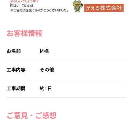
お客様情報
お名前
M様
工事内容
その他
工事期間
約1日
ご意見・ご感想