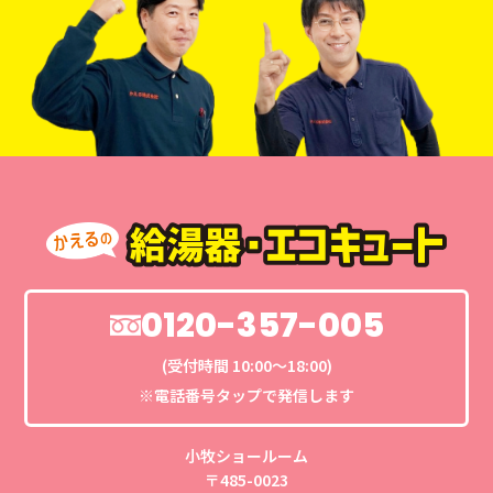
0120-357-005
(受付時間 10:00〜18:00)
※電話番号タップで発信します
小牧ショールーム
〒485-0023