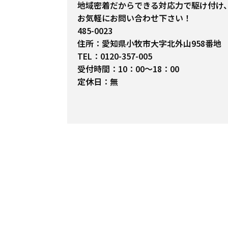
地域密着だからできる対応力で駆け付け
お気軽にお問い合わせ下さい！
485-0023
住所：愛知県小牧市大字北外山958番地
TEL：0120-357-005
受付時間：10：00～18：00
定休日：無