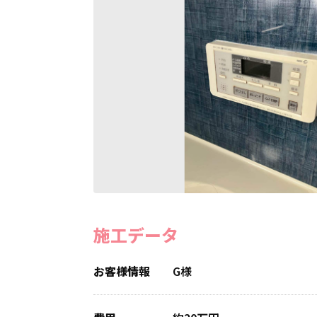
施工データ
お客様情報
G様