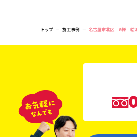
トップ
施工事例
名古屋市北区 G様 給