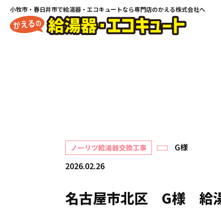
小牧市・春日井市で
給湯器・エコキュートなら専門店のかえる株式会社へ
G様
ノーリツ給湯器交換工事
2026.02.26
名古屋市北区 G様 給