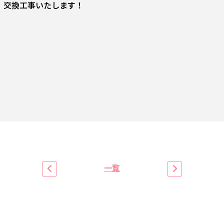
、交換工事いたします！
一覧