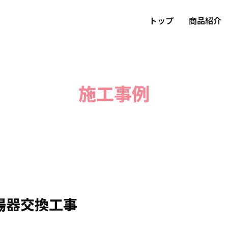
トップ
商品紹介
施工事例
湯器交換工事