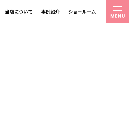
当店について
事例紹介
ショールーム