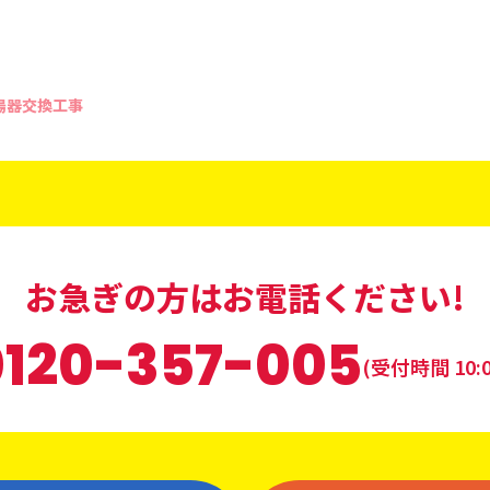
湯器交換工事
お急ぎの方はお電話ください!
0120-357-005
(受付時間 10:0