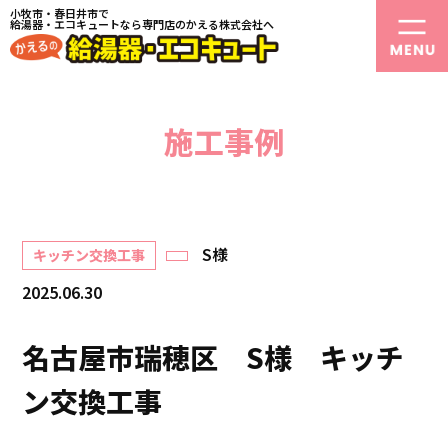
小牧市・春日井市で
給湯器・エコキュートなら専門店のかえる株式会社へ
施工事例
S様
キッチン交換工事
2025.06.30
名古屋市瑞穂区 S様 キッチ
ン交換工事