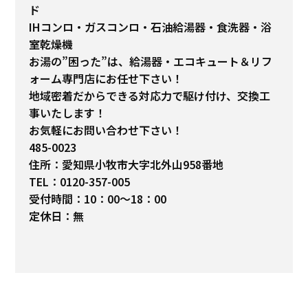
ド
IHコンロ・ガスコンロ・石油給湯器・食洗器・浴
室乾燥機
お湯の”困った”は、給湯器・エコキュート＆リフ
ォーム専門店にお任せ下さい！
地域密着だからできる対応力で駆け付け、交換工
事いたします！
お気軽にお問い合わせ下さい！
485-0023
住所：愛知県小牧市大字北外山958番地
TEL：0120-357-005
受付時間：10：00～18：00
定休日：無