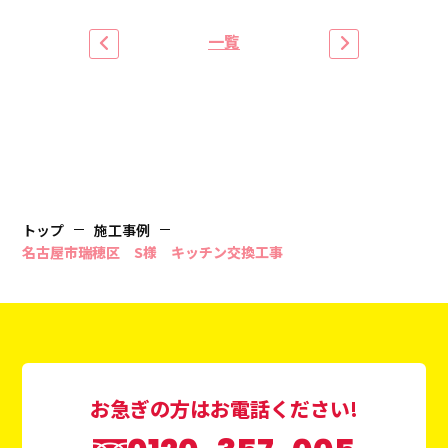
一覧
トップ
施工事例
名古屋市瑞穂区 S様 キッチン交換工事
お急ぎの方はお電話ください!