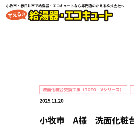
小牧市・春日井市で
給湯器・エコキュートなら専門店のかえる株式会社へ
洗面化粧台交換工事（TOTO Vシリーズ）
2025.11.20
小牧市 A様 洗面化粧