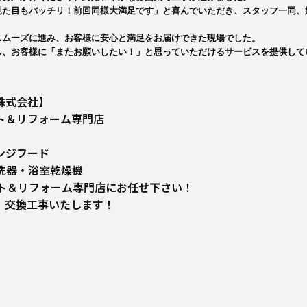
た目もバッチリ！前回同様大満足です」と喜んでいただき、スタッフ一同、
ムーズに進み、お客様に安心と満足をお届けできた現場でした。

し、お客様に「またお願いしたい！」と思っていただけるサービスを提供して
株式会社】
ト＆リフォーム専門店
ンジフード
洗器・浴室乾燥機
ート＆リフォーム専門店にお任せ下さい！
、交換工事いたします！