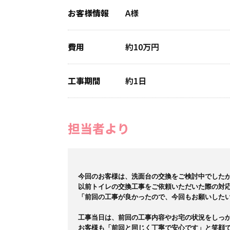
お客様情報
A様
費用
約10万円
工事期間
約1日
担当者より
今回のお客様は、洗面台の交換をご検討中でしたが
以前トイレの交換工事をご依頼いただいた際の対応
「前回の工事が良かったので、今回もお願いしたい
工事当日は、前回の工事内容やお宅の状況をしっか
お客様も「前回と同じく丁寧で安心です」と笑顔で