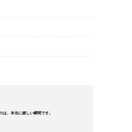
は、本当に嬉しい瞬間です。
