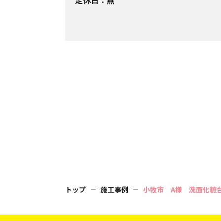
トップ
施工事例
小牧市 A様 洗面化粧