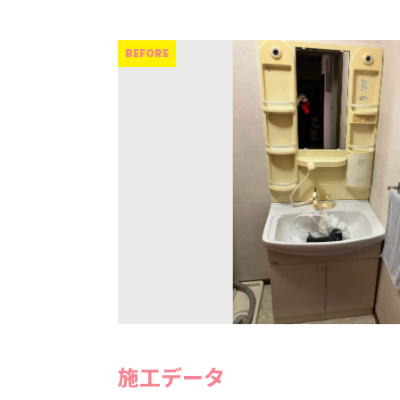
施工データ