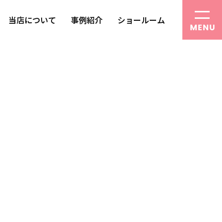
当店について
事例紹介
ショールーム