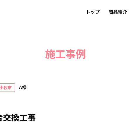
トップ
商品紹介
施工事例
A様
小牧市
台交換工事