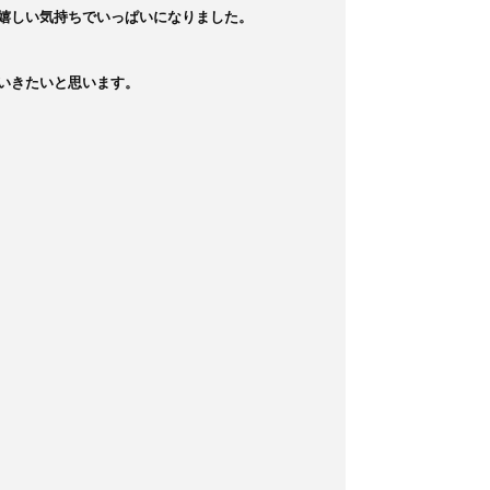
嬉しい気持ちでいっぱいになりました。

いきたいと思います。