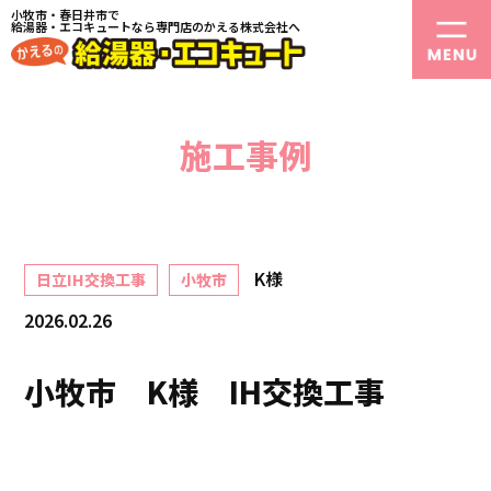
小牧市・春日井市で
給湯器・エコキュートなら専門店のかえる株式会社へ
施工事例
K様
日立IH交換工事
小牧市
2026.02.26
小牧市 K様 IH交換工事