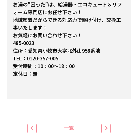
お湯の”困った”は、給湯器・エコキュート＆リフ
ォーム専門店にお任せ下さい！
地域密着だからできる対応力で駆け付け、交換工
事いたします！
お気軽にお問い合わせ下さい！
485-0023
住所：愛知県小牧市大字北外山958番地
TEL：0120-357-005
受付時間：10：00～18：00
定休日：無
一覧