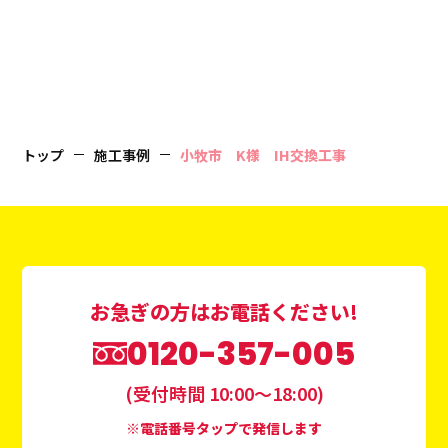
トップ
施工事例
小牧市 K様 IH交換工事
お急ぎの方はお電話ください!
0120-357-005
(受付時間 10:00〜18:00)
※電話番号タップで発信します