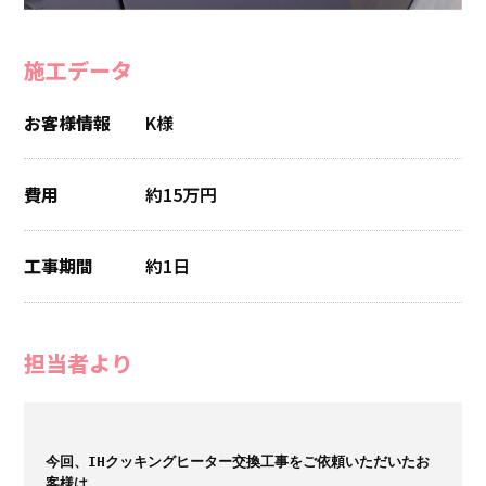
施工データ
お客様情報
K様
費用
約15万円
工事期間
約1日
担当者より
今回、IHクッキングヒーター交換工事をご依頼いただいたお
客様は、
