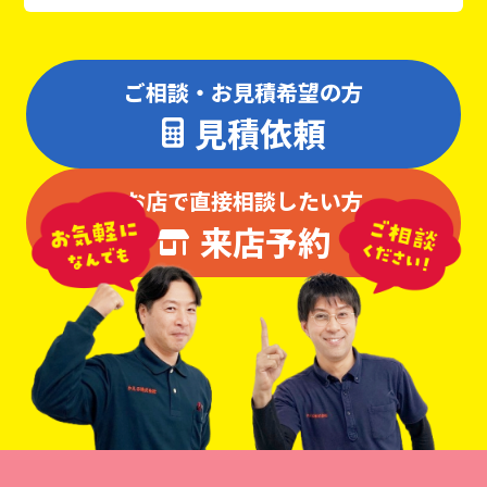
ご相談・お見積希望の方
見積依頼
お店で直接相談したい方
来店予約