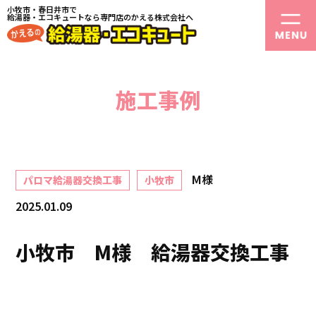
小牧市・春日井市で
給湯器・エコキュートなら専門店のかえる株式会社へ
施工事例
M様
パロマ給湯器交換工事
小牧市
2025.01.09
小牧市 M様 給湯器交換工事