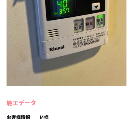
施工データ
お客様情報
M様