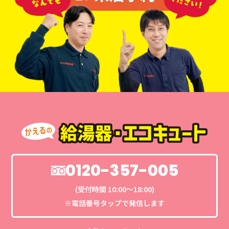
0120-357-005
(受付時間 10:00〜18:00)
※電話番号タップで発信します