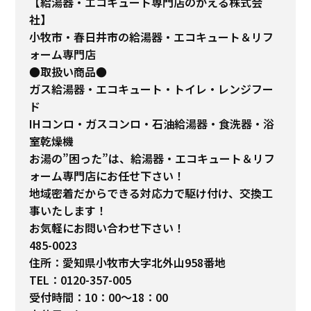
【給湯器・エコキュート専門店のかえる株式会
社】
小牧市・春日井市の給湯器・エコキュート＆リフ
ォーム専門店
●取扱い商品●
ガス給湯器・エコキュート・トイレ・レンジフー
ド
IHコンロ・ガスコンロ・石油給湯器・食洗器・浴
室乾燥機
お湯の”困った”は、給湯器・エコキュート＆リフ
ォーム専門店にお任せ下さい！
地域密着だからできる対応力で駆け付け、交換工
事いたします！
お気軽にお問い合わせ下さい！
485-0023
住所：愛知県小牧市大字北外山958番地
TEL：0120-357-005
受付時間：10：00～18：00