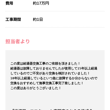
費用
約17万円
工事期間
約1日
担当者より
この度は給湯器交換工事のご依頼を頂きました！

給湯器は故障しておりませんでしたが使用して15年以上経過
しているのでご不安があり交換を検討されていました！

10年以上経過しているといつ急に故障するか分からないので
交換をおすすめして無事交換工事完了致しました！

この度はありがとうございました！
