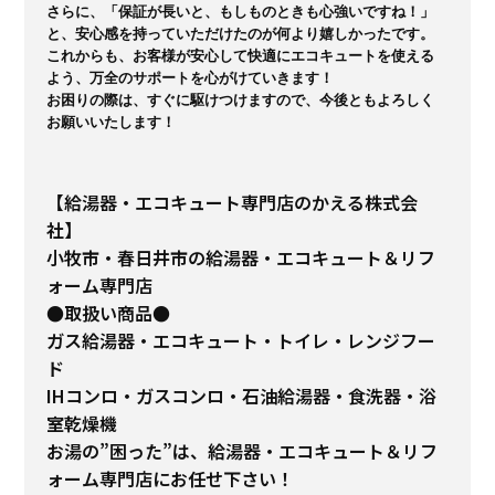
さらに、「保証が長いと、もしものときも心強いですね！」
と、安心感を持っていただけたのが何より嬉しかったです。

これからも、お客様が安心して快適にエコキュートを使える
よう、万全のサポートを心がけていきます！

お困りの際は、すぐに駆けつけますので、今後ともよろしく
お願いいたします！
【給湯器・エコキュート専門店のかえる株式会
社】
小牧市・春日井市の給湯器・エコキュート＆リフ
ォーム専門店
●取扱い商品●
ガス給湯器・エコキュート・トイレ・レンジフー
ド
IHコンロ・ガスコンロ・石油給湯器・食洗器・浴
室乾燥機
お湯の”困った”は、給湯器・エコキュート＆リフ
ォーム専門店にお任せ下さい！