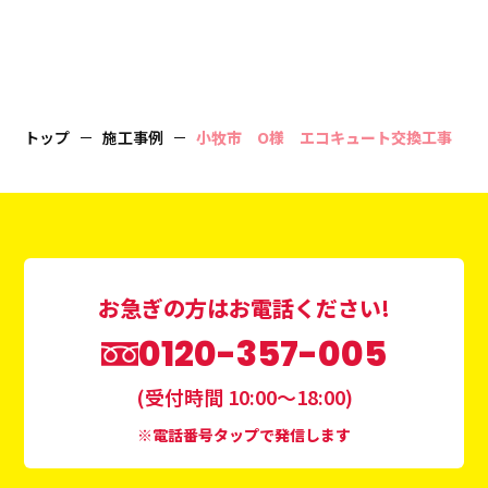
トップ
施工事例
小牧市 O様 エコキュート交換工事
お急ぎの方はお電話ください!
0120-357-005
(受付時間 10:00〜18:00)
※電話番号タップで発信します