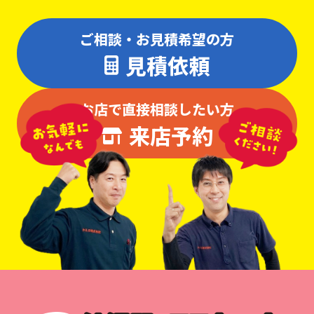
ご相談・お見積希望の方
見積依頼
お店で直接相談したい方
来店予約