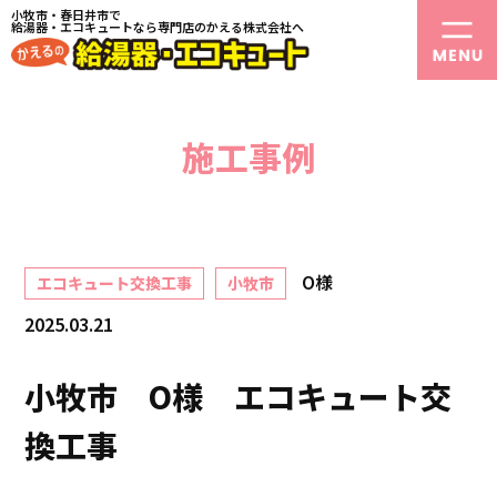
小牧市・春日井市で
給湯器・エコキュートなら専門店のかえる株式会社へ
施工事例
O様
エコキュート交換工事
小牧市
2025.03.21
小牧市 O様 エコキュート交
換工事