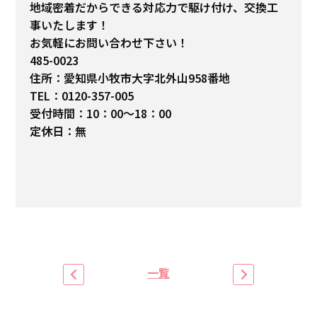
地域密着だからできる対応力で駆け付け、交換工
事いたします！
お気軽にお問い合わせ下さい！
485-0023
住所：愛知県小牧市大字北外山958番地
TEL：0120-357-005
受付時間：10：00～18：00
定休日：無
一覧