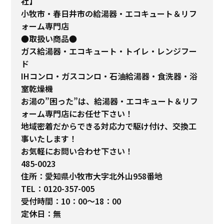
社】
小牧市・春日井市の給湯器・エコキュート＆リフ
ォーム専門店
●取扱い商品●
ガス給湯器・エコキュート・トイレ・レンジフー
ド
IHコンロ・ガスコンロ・石油給湯器・食洗器・浴
室乾燥機
お湯の”困った”は、給湯器・エコキュート＆リフ
ォーム専門店にお任せ下さい！
地域密着だからできる対応力で駆け付け、交換工
事いたします！
お気軽にお問い合わせ下さい！
485-0023
住所：愛知県小牧市大字北外山958番地
TEL：0120-357-005
受付時間：10：00～18：00
定休日：無