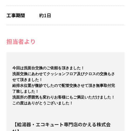
工事期間
約1日
担当者より
今回は洗面台交換のご依頼を頂きました！

洗面交換にあわせてクッションフロア及びクロスの交換もさ
せて頂きました！

給排水位置が微妙でしたので配管交換させて頂き無事取付完
了致しました！

洗面所の雰囲気も変わりお客様にもご満足いただけました！

この度はありがとうございました！
【給湯器・エコキュート専門店のかえる株式会