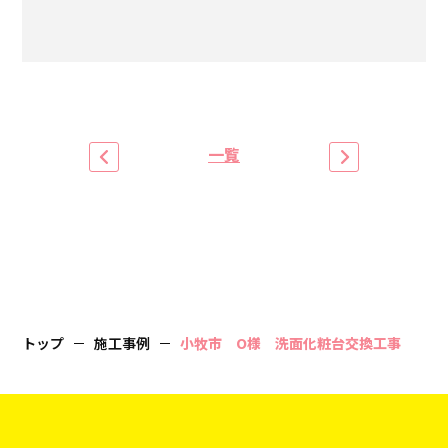
一覧
トップ
施工事例
小牧市 O様 洗面化粧台交換工事