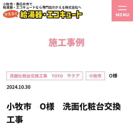
小牧市・春日井市で
給湯器・エコキュートなら専門店のかえる株式会社へ
施工事例
O様
洗面化粧台交換工事 TOTO サクア
小牧市
2024.10.30
小牧市 O様 洗面化粧台交換
工事