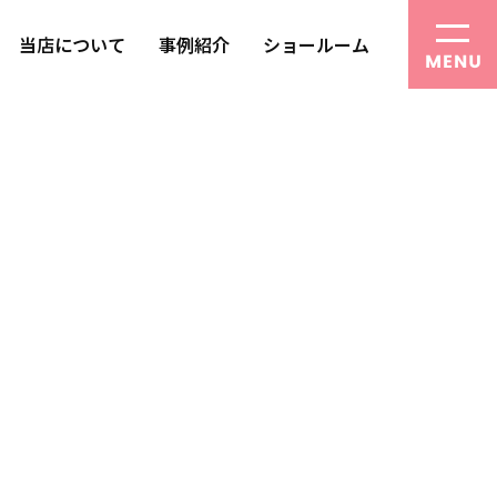
当店について
事例紹介
ショールーム