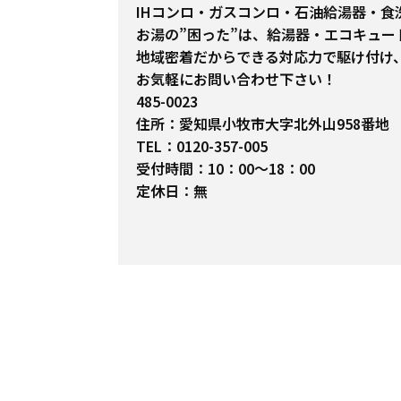
IHコンロ・ガスコンロ・石油給湯器・食
お湯の”困った”は、給湯器・エコキュ
地域密着だからできる対応力で駆け付け
お気軽にお問い合わせ下さい！
485-0023
住所：愛知県小牧市大字北外山958番地
TEL：0120-357-005
受付時間：10：00～18：00
定休日：無