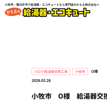
小牧市・春日井市で
給湯器・エコキュートなら専門店のかえる株式会社へ
O様
パロマ給湯器交換工事
小牧市
2026.03.26
小牧市 O様 給湯器交