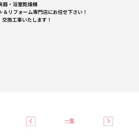
洗器・浴室乾燥機
ート＆リフォーム専門店にお任せ下さい！
、交換工事いたします！
一覧