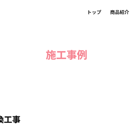
トップ
商品紹介
施工事例
換工事