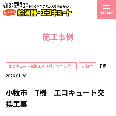
小牧市・春日井市で
給湯器・エコキュートなら専門店のかえる株式会社へ
施工事例
T様
エコキュート交換工事（パナソニック）
小牧市
2026.01.28
小牧市 T様 エコキュート交
換工事