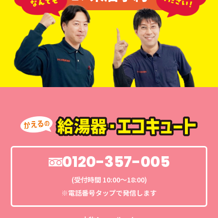
0120-357-005
(受付時間 10:00〜18:00)
※電話番号タップで発信します