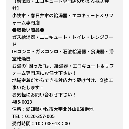
【給湯器・エコキュート専門店のかえる株式会
社】
小牧市・春日井市の給湯器・エコキュート＆リフ
ォーム専門店
●取扱い商品●
ガス給湯器・エコキュート・トイレ・レンジフー
ド
IHコンロ・ガスコンロ・石油給湯器・食洗器・浴
室乾燥機
お湯の”困った”は、給湯器・エコキュート＆リフ
ォーム専門店にお任せ下さい！
地域密着だからできる対応力で駆け付け、交換工
事いたします！
お気軽にお問い合わせ下さい！
485-0023
住所：愛知県小牧市大字北外山958番地
TEL：0120-357-005
受付時間：10：00～18：00