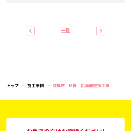
一覧
トップ
施工事例
岐阜市 M様 給湯器交換工事