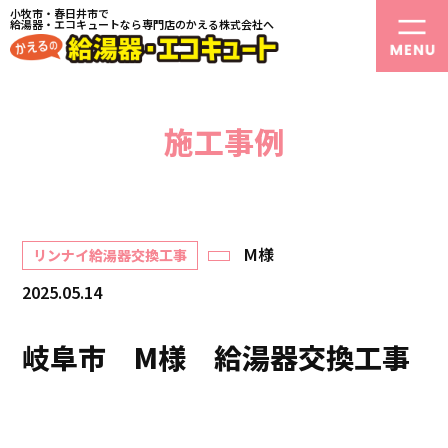
小牧市・春日井市で
給湯器・エコキュートなら専門店のかえる株式会社へ
施工事例
M様
リンナイ給湯器交換工事
2025.05.14
岐阜市 M様 給湯器交換工事