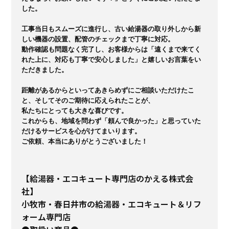
した。

工事当日もスムーズに進行し、古い給湯器の取り外しから新
しい機器の設置、配管のチェックまで丁寧に対応。

動作確認も問題なく完了し、お客様からは「遠くまで来てく
れた上に、対応も丁寧で安心しました」と嬉しいお言葉をい
ただきました。

距離があるからといってあきらめずにご相談いただけたこ
と、そしてそのご期待に応えられたことが、

私たちにとっても大きな喜びです。

これからも、地域を問わず「頼んで良かった」と思っていた
だけるサービスを心がけてまいります。

【給湯器・エコキュート専門店のかえる株式会
社】
小牧市・春日井市の給湯器・エコキュート＆リフ
ォーム専門店