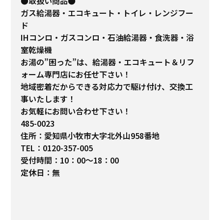
●取扱い商品●
ガス給湯器・エコキュート・トイレ・レンジフー
ド
IHコンロ・ガスコンロ・石油給湯器・食洗器・浴
室乾燥機
お湯の”困った”は、給湯器・エコキュート＆リフ
ォーム専門店にお任せ下さい！
地域密着だからできる対応力で駆け付け、交換工
事いたします！
お気軽にお問い合わせ下さい！
485-0023
住所：愛知県小牧市大字北外山958番地
TEL：0120-357-005
受付時間：10：00～18：00
定休日：無