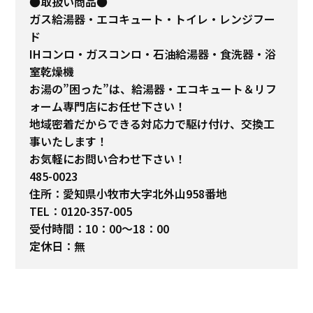
●取扱い商品●
ガス給湯器・エコキュート・トイレ・レンジフー
ド
IHコンロ・ガスコンロ・石油給湯器・食洗器・浴
室乾燥機
お湯の”困った”は、給湯器・エコキュート＆リフ
ォーム専門店にお任せ下さい！
地域密着だからできる対応力で駆け付け、交換工
事いたします！
お気軽にお問い合わせ下さい！
485-0023
住所：愛知県小牧市大字北外山958番地
TEL：0120-357-005
受付時間：10：00～18：00
定休日：無