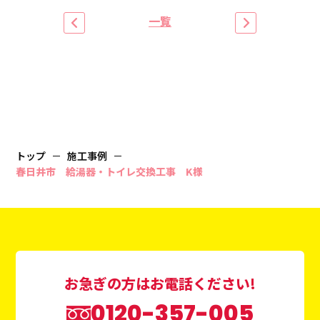
一覧
トップ
施工事例
春日井市 給湯器・トイレ交換工事 K様
お急ぎの方はお電話ください!
0120-357-005