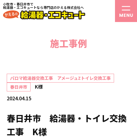
小牧市・春日井市で
給湯器・エコキュートなら専門店のかえる株式会社へ
施工事例
パロマ給湯器交換工事 アメージュZトイレ交換工事
K様
春日井市
2024.04.15
春日井市 給湯器・トイレ交換
工事 K様