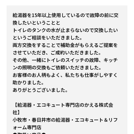
給湯器を15年以上使用しているので故障の前に交
換したいということと
トイレのタンクの水が止まらないので交換したい
というご相談をいただきました。
両方交換をすることで補助金がもらえるご提案を
させていただき、ご成約いただきました。
その他、一緒にトイレのスイッチの故障、キッチ
ンの照明の交換もご依頼いただきました。
お客様のお人柄もよく、私たちも仕事がしやすく
助かりました。
ありがとうございました。
【給湯器・エコキュート専門店のかえる株式会
社】
小牧市・春日井市の給湯器・エコキュート＆リフ
ォーム専門店