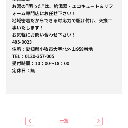
お湯の”困った”は、給湯器・エコキュート＆リフ
ォーム専門店にお任せ下さい！
地域密着だからできる対応力で駆け付け、交換工
事いたします！
お気軽にお問い合わせ下さい！
485-0023
住所：愛知県小牧市大字北外山958番地
TEL：0120-357-005
受付時間：10：00～18：00
定休日：無
一覧