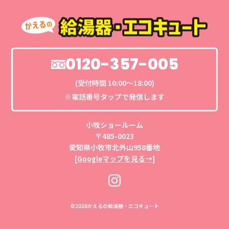
0120-357-005
(受付時間 10:00〜18:00)
※電話番号タップで発信します
小牧ショールーム
〒485-0023
愛知県小牧市北外山958番地
[
Googleマップを見る→
]
©
2026かえるの給湯器・エコキュート