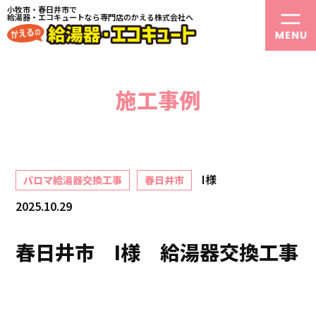
小牧市・春日井市で
給湯器・エコキュートなら専門店のかえる株式会社へ
施工事例
I様
パロマ給湯器交換工事
春日井市
2025.10.29
春日井市 I様 給湯器交換工事