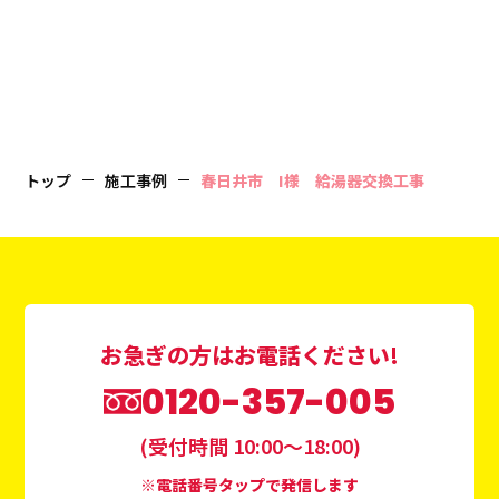
トップ
施工事例
春日井市 I様 給湯器交換工事
お急ぎの方はお電話ください!
0120-357-005
(受付時間 10:00〜18:00)
※電話番号タップで発信します