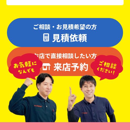
ご相談・お見積希望の方
見積依頼
お店で直接相談したい方
来店予約