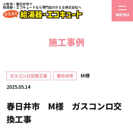
小牧市・春日井市で
給湯器・エコキュートなら専門店のかえる株式会社へ
施工事例
M様
ガスコンロ交換工事
春日井市
2025.05.14
春日井市 M様 ガスコンロ交
換工事