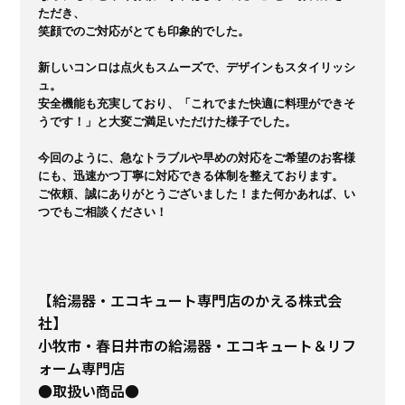
ただき、

笑顔でのご対応がとても印象的でした。

新しいコンロは点火もスムーズで、デザインもスタイリッシ
ュ。

安全機能も充実しており、「これでまた快適に料理ができそ
うです！」と大変ご満足いただけた様子でした。

今回のように、急なトラブルや早めの対応をご希望のお客様
にも、迅速かつ丁寧に対応できる体制を整えております。

ご依頼、誠にありがとうございました！また何かあれば、い
つでもご相談ください！
【給湯器・エコキュート専門店のかえる株式会
社】
小牧市・春日井市の給湯器・エコキュート＆リフ
ォーム専門店
●取扱い商品●