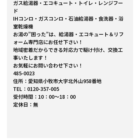
ガス給湯器・エコキュート・トイレ・レンジフー
ド
IHコンロ・ガスコンロ・石油給湯器・食洗器・浴
室乾燥機
お湯の”困った”は、給湯器・エコキュート＆リフ
ォーム専門店にお任せ下さい！
地域密着だからできる対応力で駆け付け、交換工
事いたします！
お気軽にお問い合わせ下さい！
485-0023
住所：愛知県小牧市大字北外山958番地
TEL：0120-357-005
受付時間：10：00～18：00
定休日：無