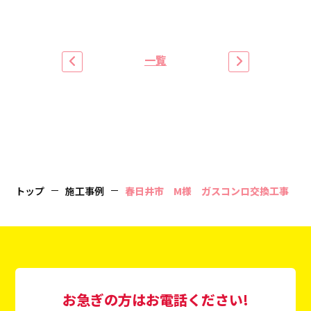
一覧
トップ
施工事例
春日井市 M様 ガスコンロ交換工事
お急ぎの方はお電話ください!