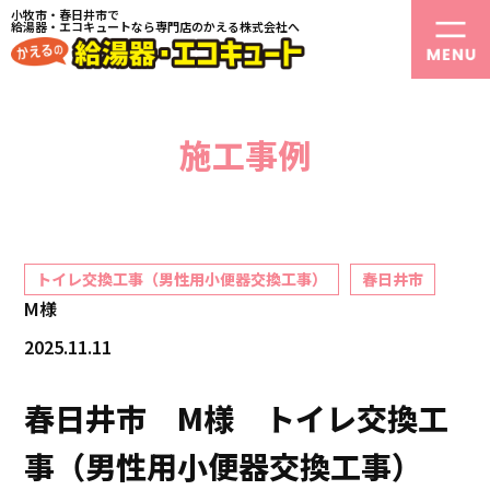
小牧市・春日井市で
給湯器・エコキュートなら専門店のかえる株式会社へ
施工事例
トイレ交換工事（男性用小便器交換工事）
春日井市
M様
2025.11.11
春日井市 M様 トイレ交換工
事（男性用小便器交換工事）