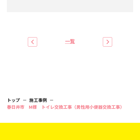
一覧
トップ
施工事例
春日井市 M様 トイレ交換工事（男性用小便器交換工事）