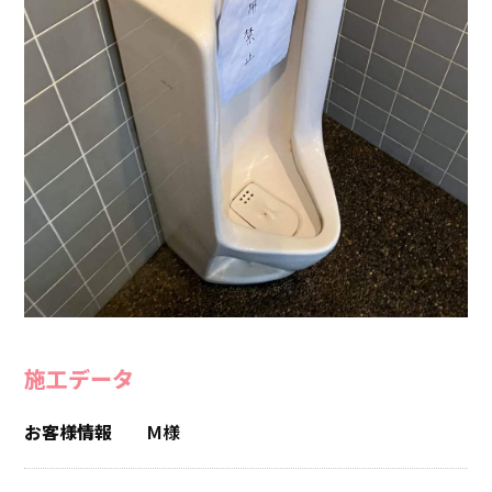
施工データ
お客様情報
M様