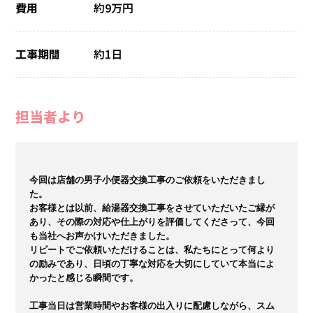
費用
約9万円
工事期間
約1日
担当者より
今回は店舗の男子小便器交換工事のご依頼をいただきまし
た。

お客様とは以前、給湯器交換工事をさせていただいたご縁が
あり、その際の対応や仕上がりを評価してくださって、今回
も当社へお声かけいただきました。

リピートでご依頼いただけることは、私たちにとって何より
の励みであり、日頃の丁寧な対応を大切にしていて本当によ
かったと感じる瞬間です。

工事当日は営業時間やお客様の出入りに配慮しながら、スム