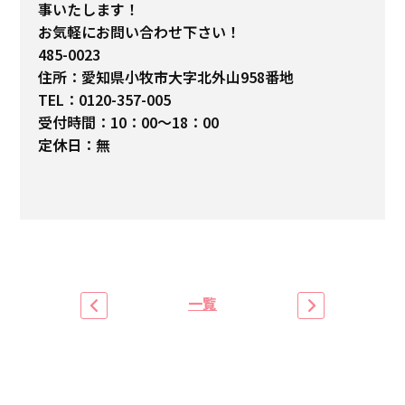
事いたします！
お気軽にお問い合わせ下さい！
485-0023
住所：愛知県小牧市大字北外山958番地
TEL：0120-357-005
受付時間：10：00～18：00
定休日：無
一覧