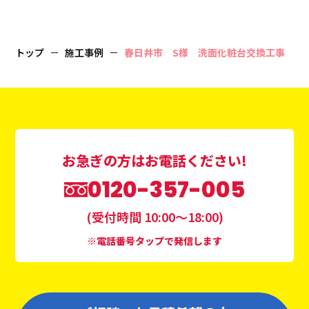
トップ
施工事例
春日井市 S様 洗面化粧台交換工事
お急ぎの方はお電話ください!
0120-357-005
(受付時間 10:00〜18:00)
※電話番号タップで発信します