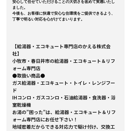
安心して任せていただけることの大切さを改めて実感いたし
ました。

今後も、お客様に快適で安心な住環境をご提供できるよう、
丁寧で明るい対応を心がけてまいります。

【給湯器・エコキュート専門店のかえる株式会
社】
小牧市・春日井市の給湯器・エコキュート＆リフ
ォーム専門店
●取扱い商品●
ガス給湯器・エコキュート・トイレ・レンジフー
ド
IHコンロ・ガスコンロ・石油給湯器・食洗器・浴
室乾燥機
お湯の”困った”は、給湯器・エコキュート＆リフ
ォーム専門店にお任せ下さい！
地域密着だからできる対応力で駆け付け、交換工