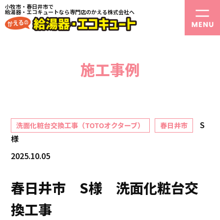
小牧市・春日井市で
給湯器・エコキュートなら専門店のかえる株式会社へ
施工事例
S
洗面化粧台交換工事（TOTOオクターブ）
春日井市
様
2025.10.05
春日井市 S様 洗面化粧台交
換工事