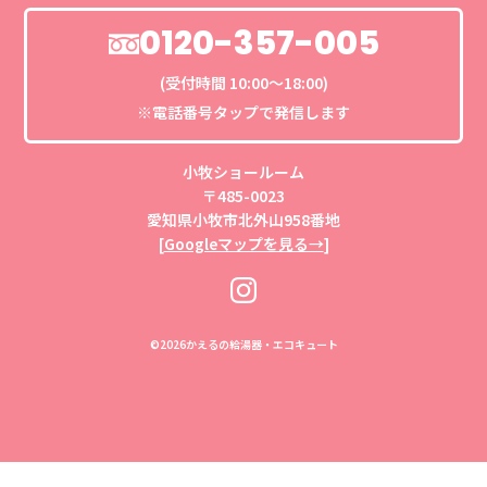
0120-357-005
(受付時間 10:00〜18:00)
※電話番号タップで発信します
小牧ショールーム
〒485-0023
愛知県小牧市北外山958番地
[
Googleマップを見る→
]
©
2026かえるの給湯器・エコキュート