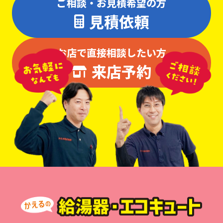
ご相談・お見積希望の方
見積依頼
お店で直接相談したい方
来店予約