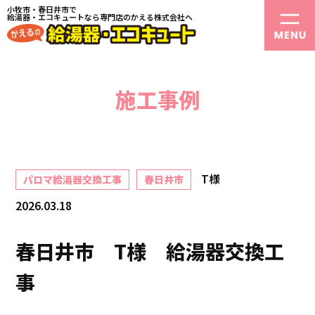
小牧市・春日井市で
給湯器・エコキュートなら専門店のかえる株式会社へ
施工事例
T様
パロマ給湯器交換工事
春日井市
2026.03.18
春日井市 T様 給湯器交換工
事