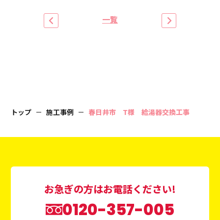
一覧
トップ
施工事例
春日井市 T様 給湯器交換工事
お急ぎの方はお電話ください!
0120-357-005