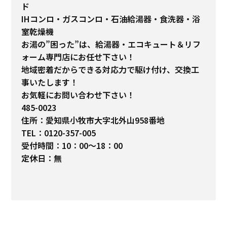
ド
IHコンロ・ガスコンロ・石油給湯器・食洗器・浴
室乾燥機
お湯の”困った”は、給湯器・エコキュート＆リフ
ォーム専門店にお任せ下さい！
地域密着だからできる対応力で駆け付け、交換工
事いたします！
お気軽にお問い合わせ下さい！
485-0023
住所：愛知県小牧市大字北外山958番地
TEL：0120-357-005
受付時間：10：00～18：00
定休日：無