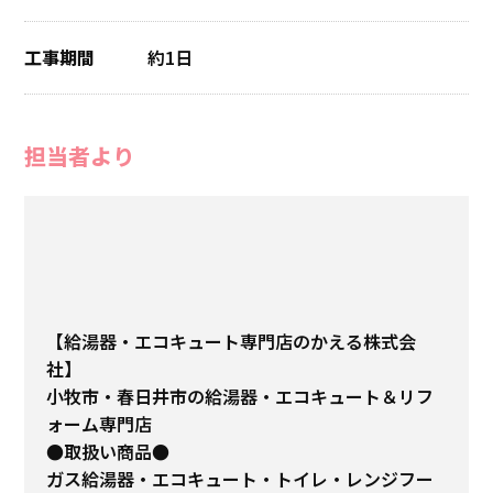
工事期間
約1日
担当者より
【給湯器・エコキュート専門店のかえる株式会
社】
小牧市・春日井市の給湯器・エコキュート＆リフ
ォーム専門店
●取扱い商品●
ガス給湯器・エコキュート・トイレ・レンジフー