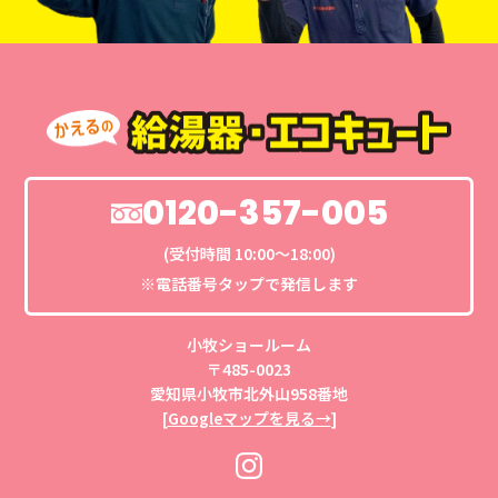
0120-357-005
(受付時間 10:00〜18:00)
※電話番号タップで発信します
小牧ショールーム
〒485-0023
愛知県小牧市北外山958番地
[
Googleマップを見る→
]