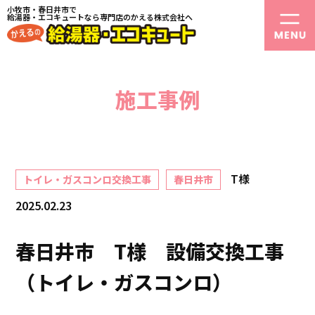
小牧市・春日井市で
給湯器・エコキュートなら専門店のかえる株式会社へ
施工事例
T様
トイレ・ガスコンロ交換工事
春日井市
2025.02.23
春日井市 T様 設備交換工事
（トイレ・ガスコンロ）