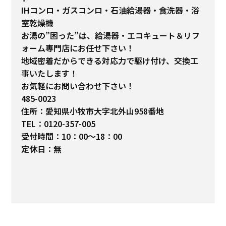
IHコンロ・ガスコンロ・石油給湯器・食洗器・浴
室乾燥機
お湯の”困った”は、給湯器・エコキュート＆リフ
ォーム専門店にお任せ下さい！
地域密着だからできる対応力で駆け付け、交換工
事いたします！
お気軽にお問い合わせ下さい！
485-0023
住所：愛知県小牧市大字北外山958番地
TEL：0120-357-005
受付時間：10：00～18：00
定休日：無