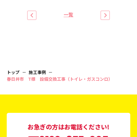
一覧
トップ
施工事例
春日井市 T様 設備交換工事（トイレ・ガスコンロ）
お急ぎの方はお電話ください!